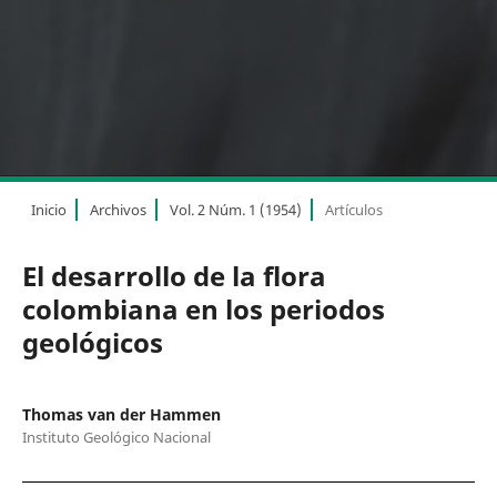
Inicio
Archivos
Vol. 2 Núm. 1 (1954)
Artículos
El desarrollo de la flora
colombiana en los periodos
geológicos
Thomas van der Hammen
Instituto Geológico Nacional