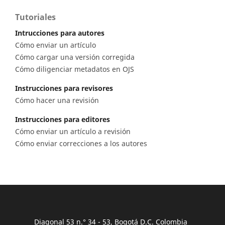
Tutoriales
Intrucciones para autores
Cómo enviar un artículo
Cómo cargar una versión corregida
Cómo diligenciar metadatos en OJS
Instrucciones para revisores
Cómo hacer una revisión
Instrucciones para editores
Cómo enviar un artículo a revisión
Cómo enviar correcciones a los autores
Diagonal 53 n.° 34 - 53, Bogotá D.C. Colombia