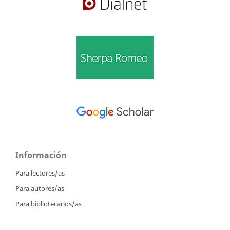
Información
Para lectores/as
Para autores/as
Para bibliotecarios/as