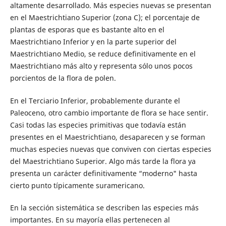
altamente desarrollado. Más especies nuevas se presentan
en el Maestrichtiano Superior (zona C); el porcentaje de
plantas de esporas que es bastante alto en el
Maestrichtiano Inferior y en la parte superior del
Maestrichtiano Medio, se reduce definitivamente en el
Maestrichtiano más alto y representa sólo unos pocos
porcientos de la flora de polen.
En el Terciario Inferior, probablemente durante el
Paleoceno, otro cambio importante de flora se hace sentir.
Casi todas las especies primitivas que todavía están
presentes en el Maestrichtiano, desaparecen y se forman
muchas especies nuevas que conviven con ciertas especies
del Maestrichtiano Superior. Algo más tarde la flora ya
presenta un carácter definitivamente “moderno" hasta
cierto punto típicamente suramericano.
En la sección sistemática se describen las especies más
importantes. En su mayoría ellas pertenecen al