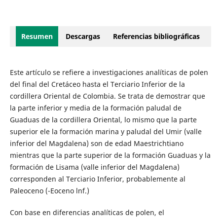
Resumen
Descargas
Referencias bibliográficas
Este artículo se refiere a investigaciones analíticas de polen
del final del Cretáceo hasta el Terciario Inferior de la
cordillera Oriental de Colombia. Se trata de demostrar que
la parte inferior y media de la formación paludal de
Guaduas de la cordillera Oriental, lo mismo que la parte
superior ele la formación marina y paludal del Umir (valle
inferior del Magdalena) son de edad Maestrichtiano
mientras que la parte superior de la formación Guaduas y la
formación de Lisama (valle inferior del Magdalena)
corresponden al Terciario Inferior, probablemente al
Paleoceno (-Eoceno lnf.)
Con base en diferencias analíticas de polen, el