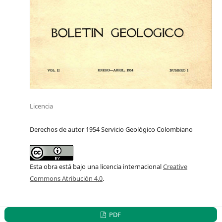
Licencia
Derechos de autor 1954 Servicio Geológico Colombiano
Esta obra está bajo una licencia internacional
Creative
Commons Atribución 4.0
.
PDF