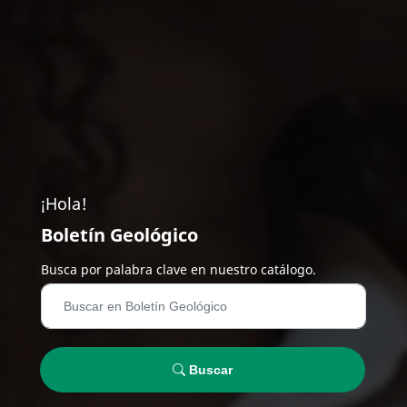
¡Hola!
Boletín Geológico
Busca por palabra clave en nuestro catálogo.
Buscar