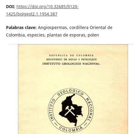
DOI:
https://doi.org/10.32685/0120-
1425/bolgeol2.1.1954.387
Palabras clave:
Angiospermas, cordillera Oriental de
Colombia, especies, plantas de esporas, polen