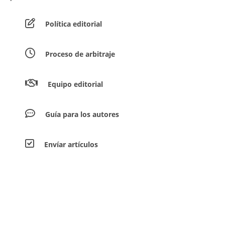
Política editorial
Proceso de arbitraje
Equipo editorial
Guía para los autores
Envíar artículos