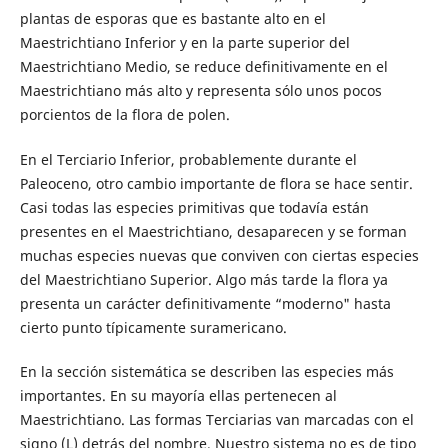
plantas de esporas que es bastante alto en el
Maestrichtiano Inferior y en la parte superior del
Maestrichtiano Medio, se reduce definitivamente en el
Maestrichtiano más alto y representa sólo unos pocos
porcientos de la flora de polen.
En el Terciario Inferior, probablemente durante el
Paleoceno, otro cambio importante de flora se hace sentir.
Casi todas las especies primitivas que todavía están
presentes en el Maestrichtiano, desaparecen y se forman
muchas especies nuevas que conviven con ciertas especies
del Maestrichtiano Superior. Algo más tarde la flora ya
presenta un carácter definitivamente “moderno" hasta
cierto punto típicamente suramericano.
En la sección sistemática se describen las especies más
importantes. En su mayoría ellas pertenecen al
Maestrichtiano. Las formas Terciarias van marcadas con el
signo (L) detrás del nombre. Nuestro sistema no es de tipo