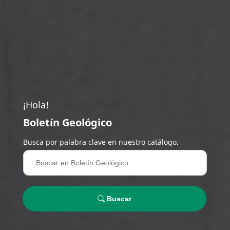
¡Hola!
Boletín Geológico
Busca por palabra clave en nuestro catálogo.
Buscar