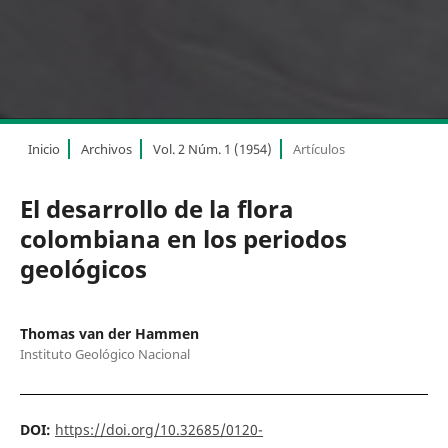
Inicio
Archivos
Vol. 2 Núm. 1 (1954)
Artículos
El desarrollo de la flora
colombiana en los periodos
geológicos
Thomas van der Hammen
Instituto Geológico Nacional
DOI:
https://doi.org/10.32685/0120-