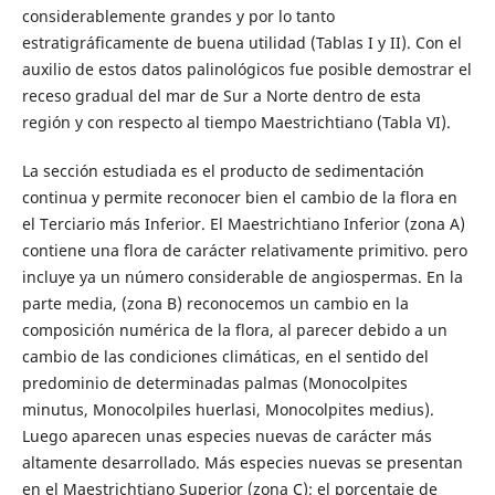
considerablemente grandes y por lo tanto
estratigráficamente de buena utilidad (Tablas I y II). Con el
auxilio de estos datos palinológicos fue posible demostrar el
receso gradual del mar de Sur a Norte dentro de esta
región y con respecto al tiempo Maestrichtiano (Tabla VI).
La sección estudiada es el producto de sedimentación
continua y permite reconocer bien el cambio de la flora en
el Terciario más Inferior. El Maestrichtiano Inferior (zona A)
contiene una flora de carácter relativamente primitivo. pero
incluye ya un número considerable de angiospermas. En la
parte media, (zona B) reconocemos un cambio en la
composición numérica de la flora, al parecer debido a un
cambio de las condiciones climáticas, en el sentido del
predominio de determinadas palmas (Monocolpites
minutus, Monocolpiles huerlasi, Monocolpites medius).
Luego aparecen unas especies nuevas de carácter más
altamente desarrollado. Más especies nuevas se presentan
en el Maestrichtiano Superior (zona C); el porcentaje de