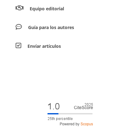
Equipo editorial
Guía para los autores
Envíar artículos