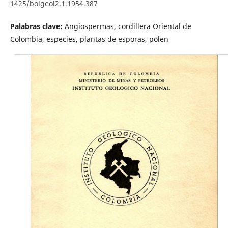
1425/bolgeol2.1.1954.387
Palabras clave:
Angiospermas, cordillera Oriental de
Colombia, especies, plantas de esporas, polen