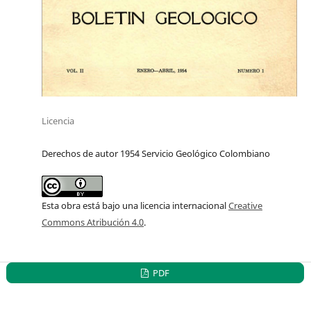
Licencia
Derechos de autor 1954 Servicio Geológico Colombiano
Esta obra está bajo una licencia internacional
Creative
Commons Atribución 4.0
.
PDF