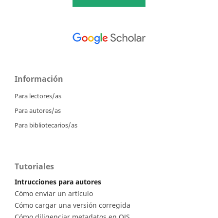
Información
Para lectores/as
Para autores/as
Para bibliotecarios/as
Tutoriales
Intrucciones para autores
Cómo enviar un artículo
Cómo cargar una versión corregida
Cómo diligenciar metadatos en OJS