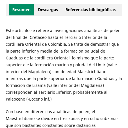
Resumen
Descargas
Referencias bibliográficas
Este artículo se refiere a investigaciones analíticas de polen
del final del Cretáceo hasta el Terciario Inferior de la
cordillera Oriental de Colombia. Se trata de demostrar que
la parte inferior y media de la formación paludal de
Guaduas de la cordillera Oriental, lo mismo que la parte
superior ele la formación marina y paludal del Umir (valle
inferior del Magdalena) son de edad Maestrichtiano
mientras que la parte superior de la formación Guaduas y la
formación de Lisama (valle inferior del Magdalena)
corresponden al Terciario Inferior, probablemente al
Paleoceno (-Eoceno lnf.)
Con base en diferencias analíticas de polen, el
Maestrichtiano se divide en tres zonas y en ocho subzonas
que son bastantes constantes sobre distancias