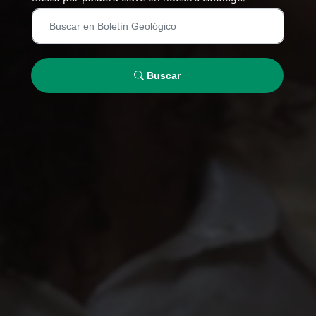
Buscar