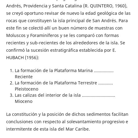
Andrés, Providencia y Santa Catalina (R. QUINTERO, 1960),
se creyó oportuno revisar de nuevo la edad geológica de las
rocas que constituyen la isla principal de San Andrés. Para
este fin se colectó allí un buen número de muestras con
Moluscos y Foraminíferos y se les comparó con formas
recientes y sub-recientes de los alrededores de la isla. Se
confirmó la sucesión estratigráfica establecida por E.
HUBACH (1956):
La formación de la Plataforma Marina ................
Reciente
La formación de la Plataforma Terrestre ............
Pleistoceno
Las calizas del interior de la isla ...........................
Mioceno
La constitución y la posición de dichos sedimentos facilitan
conclusiones con respecto al solevantamiento progresivo e
intermitente de esta isla del Mar Caribe.