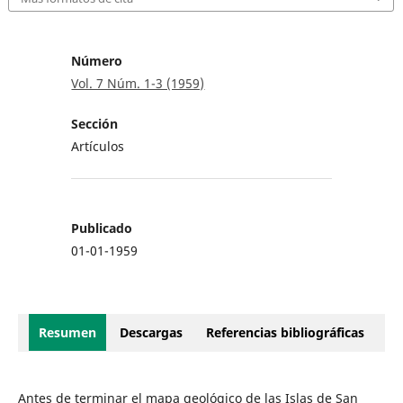
Número
Vol. 7 Núm. 1-3 (1959)
Sección
Artículos
Publicado
01-01-1959
Resumen
Descargas
Referencias bibliográficas
Antes de terminar el mapa geológico de las Islas de San