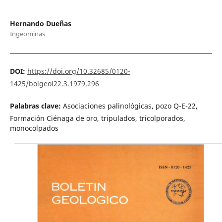
Hernando Dueñas
Ingeominas
DOI:
https://doi.org/10.32685/0120-
1425/bolgeol22.3.1979.296
Palabras clave:
Asociaciones palinológicas, pozo Q-E-22,
Formación Ciénaga de oro, tripulados, tricolporados,
monocolpados