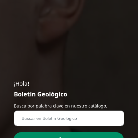
¡Hola!
Boletín Geológico
Busca por palabra clave en nuestro catálogo.