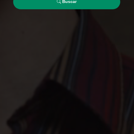
Buscar