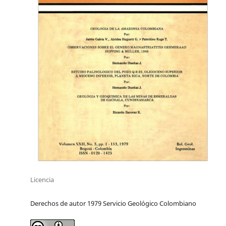
Licencia
Derechos de autor 1979 Servicio Geológico Colombiano