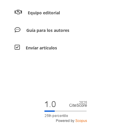
Equipo editorial
Guía para los autores
Envíar artículos