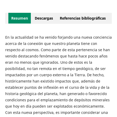
Resumen
Descargas
Referencias bibliográficas
En la actualidad se ha venido forjando una nueva conciencia
acerca de la conexión que nuestro planeta tiene con
respecto al cosmos. Como parte de esta pertenencia se han
venido destacando fenómenos que hasta hace pocos años
eran no menos que ignorados. Uno de estos es la
posibilidad, no tan remota en el tiempo geológico, de ser
impactados por un cuerpo externo a la Tierra. De hecho,
históricamente han existido impactos que, además de
establecer puntos de inflexión en el curso de la vida y de la
historia geológica del planeta, han generado o favorecido
condiciones para el emplazamiento de depósitos minerales
que hoy en día pueden ser explotados económicamente.
Con esta nueva perspectiva, es importante considerar una