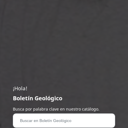
¡Hola!
Boletín Geológico
Busca por palabra clave en nuestro catálogo.