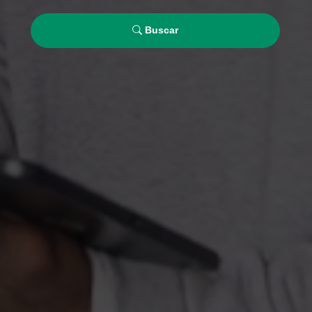
Buscar