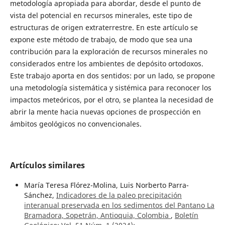
metodología apropiada para abordar, desde el punto de
vista del potencial en recursos minerales, este tipo de
estructuras de origen extraterrestre. En este artículo se
expone este método de trabajo, de modo que sea una
contribución para la exploración de recursos minerales no
considerados entre los ambientes de depósito ortodoxos.
Este trabajo aporta en dos sentidos: por un lado, se propone
una metodología sistemática y sistémica para reconocer los
impactos meteóricos, por el otro, se plantea la necesidad de
abrir la mente hacia nuevas opciones de prospección en
ámbitos geológicos no convencionales.
Artículos similares
María Teresa Flórez-Molina, Luis Norberto Parra-
Sánchez,
Indicadores de la paleo precipitación
interanual preservada en los sedimentos del Pantano La
Bramadora, Sopetrán, Antioquia, Colombia
,
Boletín