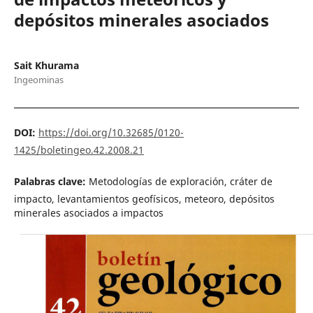
depósitos minerales asociados
Sait Khurama
Ingeominas
DOI:
https://doi.org/10.32685/0120-
1425/boletingeo.42.2008.21
Palabras clave:
Metodologías de exploración, cráter de
impacto, levantamientos geofísicos, meteoro, depósitos
minerales asociados a impactos