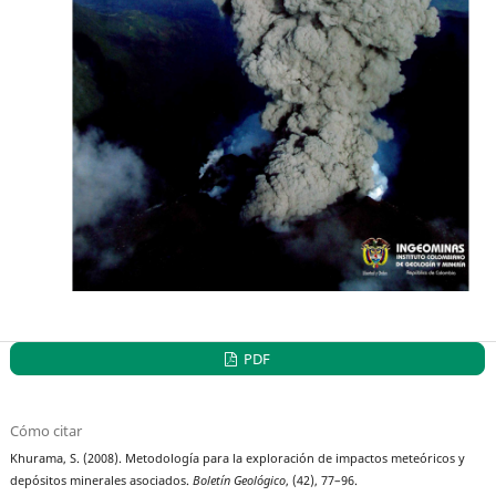
PDF
Cómo citar
Khurama, S. (2008). Metodología para la exploración de impactos meteóricos y
depósitos minerales asociados.
Boletín Geológico
, (42), 77–96.