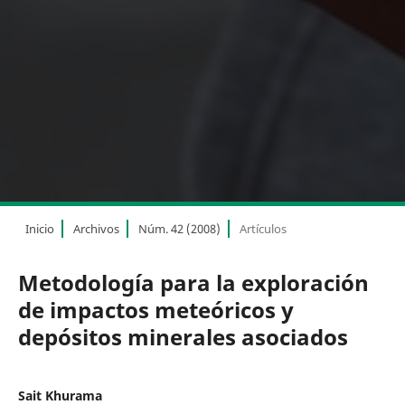
Inicio
Archivos
Núm. 42 (2008)
Artículos
Metodología para la exploración
de impactos meteóricos y
depósitos minerales asociados
Sait Khurama