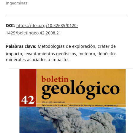
Ingeominas
DOI:
https://doi.org/10.32685/0120-
1425/boletingeo.42.2008.21
Palabras clave:
Metodologías de exploración, cráter de
impacto, levantamientos geofísicos, meteoro, depósitos
minerales asociados a impactos