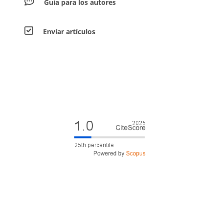
Guía para los autores
Envíar artículos