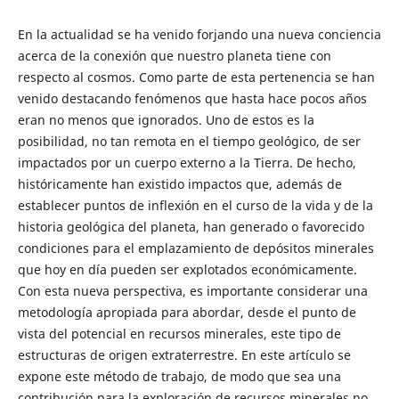
En la actualidad se ha venido forjando una nueva conciencia
acerca de la conexión que nuestro planeta tiene con
respecto al cosmos. Como parte de esta pertenencia se han
venido destacando fenómenos que hasta hace pocos años
eran no menos que ignorados. Uno de estos es la
posibilidad, no tan remota en el tiempo geológico, de ser
impactados por un cuerpo externo a la Tierra. De hecho,
históricamente han existido impactos que, además de
establecer puntos de inflexión en el curso de la vida y de la
historia geológica del planeta, han generado o favorecido
condiciones para el emplazamiento de depósitos minerales
que hoy en día pueden ser explotados económicamente.
Con esta nueva perspectiva, es importante considerar una
metodología apropiada para abordar, desde el punto de
vista del potencial en recursos minerales, este tipo de
estructuras de origen extraterrestre. En este artículo se
expone este método de trabajo, de modo que sea una
contribución para la exploración de recursos minerales no