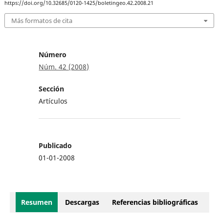
https://doi.org/10.32685/0120-1425/boletingeo.42.2008.21
Más formatos de cita
Número
Núm. 42 (2008)
Sección
Artículos
Publicado
01-01-2008
Resumen
Descargas
Referencias bibliográficas