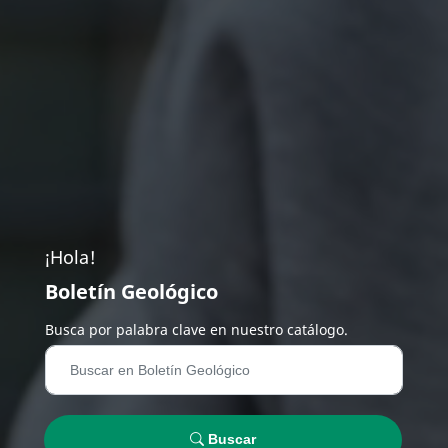
¡Hola!
Boletín Geológico
Busca por palabra clave en nuestro catálogo.
Buscar