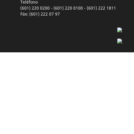
Teléfono
(601) 220 0200 - (601) 220 0100 - (601) 222 1811
Fáx: (601) 222 07 97