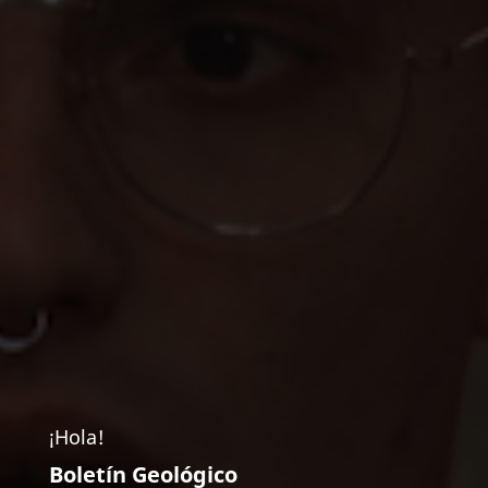
¡Hola!
Boletín Geológico