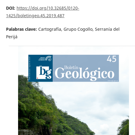
DOI:
https://doi.org/10.32685/0120-
1425/boletingeo.45.2019.487
Palabras clave:
Cartografía, Grupo Cogollo, Serranía del
Perijá