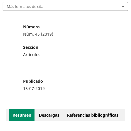
Más formatos de cita
Número
Núm. 45 (2019)
Sección
Artículos
Publicado
15-07-2019
Resumen
Descargas
Referencias bibliográficas