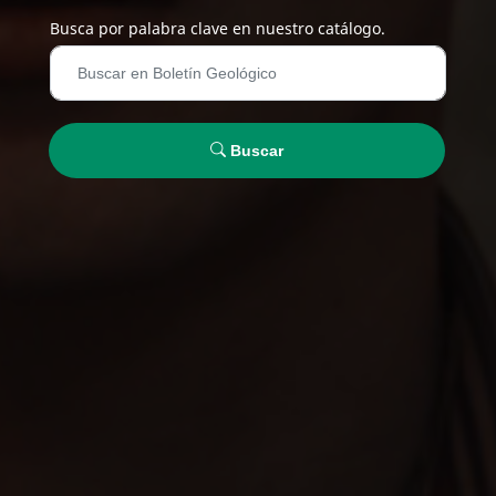
Busca por palabra clave en nuestro catálogo.
Buscar