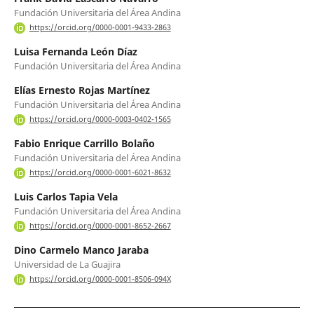
Fundación Universitaria del Área Andina
https://orcid.org/0000-0001-9433-2863
Luisa Fernanda León Díaz
Fundación Universitaria del Área Andina
Elías Ernesto Rojas Martínez
Fundación Universitaria del Área Andina
https://orcid.org/0000-0003-0402-1565
Fabio Enrique Carrillo Bolaño
Fundación Universitaria del Área Andina
https://orcid.org/0000-0001-6021-8632
Luis Carlos Tapia Vela
Fundación Universitaria del Área Andina
https://orcid.org/0000-0001-8652-2667
Dino Carmelo Manco Jaraba
Universidad de La Guajira
https://orcid.org/0000-0001-8506-094X