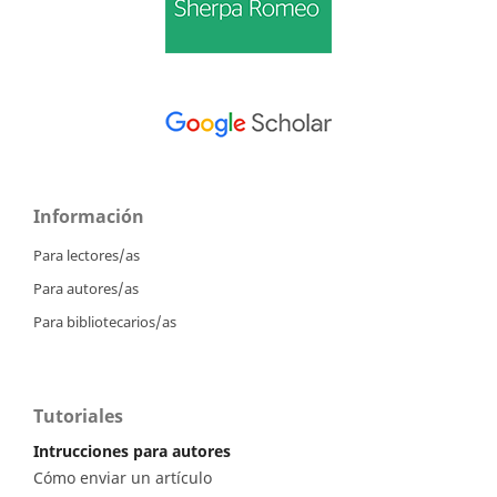
Información
Para lectores/as
Para autores/as
Para bibliotecarios/as
Tutoriales
Intrucciones para autores
Cómo enviar un artículo