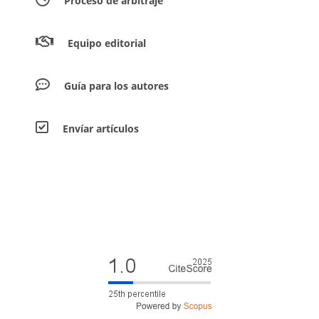
Proceso de arbitraje
Equipo editorial
Guía para los autores
Envíar artículos