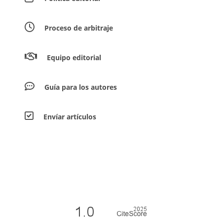
Proceso de arbitraje
Equipo editorial
Guía para los autores
Envíar artículos