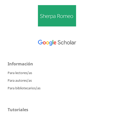
Información
Para lectores/as
Para autores/as
Para bibliotecarios/as
Tutoriales