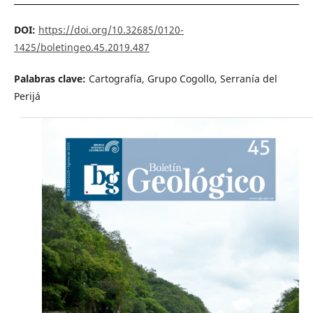
DOI:
https://doi.org/10.32685/0120-
1425/boletingeo.45.2019.487
Palabras clave:
Cartografía, Grupo Cogollo, Serranía del
Perijá