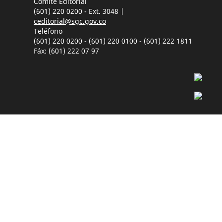
Comité Editorial
(601) 220 0200 - Ext. 3048 |
ceditorial@sgc.gov.co
Teléfono
(601) 220 0200 - (601) 220 0100 - (601) 222 1811
Fáx: (601) 222 07 97