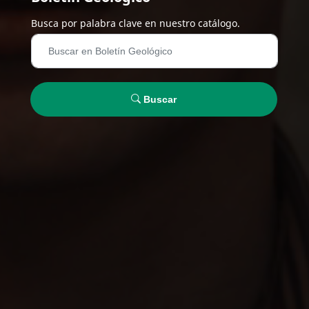
Busca por palabra clave en nuestro catálogo.
Buscar