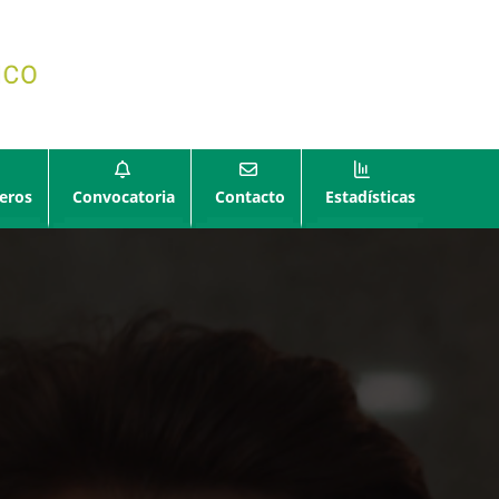
eros
Convocatoria
Contacto
Estadísticas