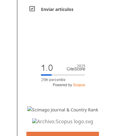
Envíar artículos