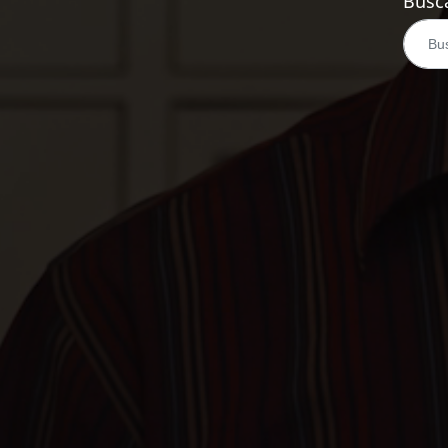
Busca