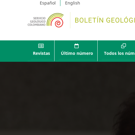
Español
English
Revistas
Último número
Todos los núm