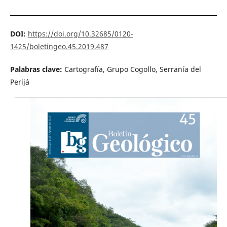
DOI:
https://doi.org/10.32685/0120-
1425/boletingeo.45.2019.487
Palabras clave:
Cartografía, Grupo Cogollo, Serranía del
Perijá