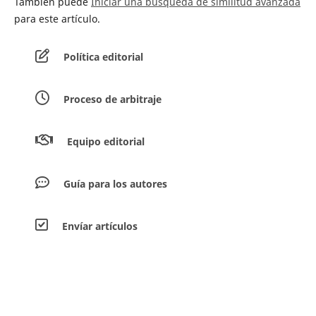
También puede
Iniciar una búsqueda de similitud avanzada
para este artículo.
Política editorial
Proceso de arbitraje
Equipo editorial
Guía para los autores
Envíar artículos