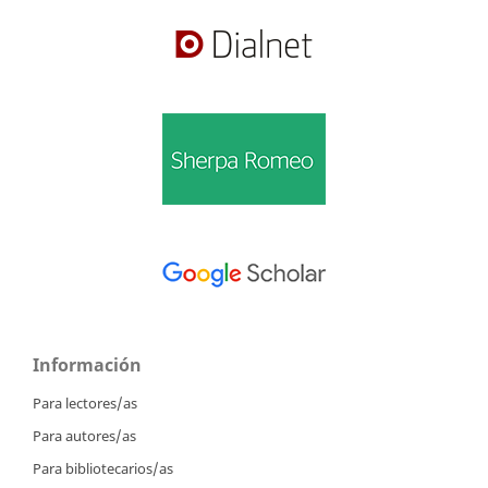
Información
Para lectores/as
Para autores/as
Para bibliotecarios/as