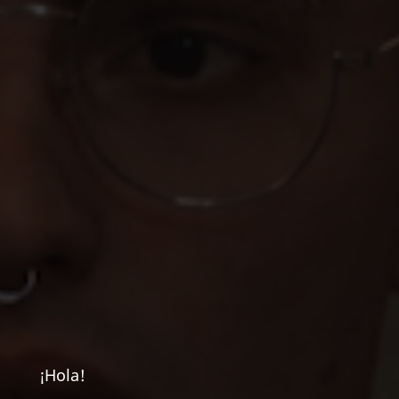
¡Hola!