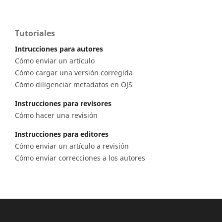
Tutoriales
Intrucciones para autores
Cómo enviar un artículo
Cómo cargar una versión corregida
Cómo diligenciar metadatos en OJS
Instrucciones para revisores
Cómo hacer una revisión
Instrucciones para editores
Cómo enviar un artículo a revisión
Cómo enviar correcciones a los autores