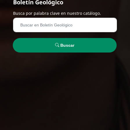
Boletín Geológico
Busca por palabra clave en nuestro catálogo.
Buscar