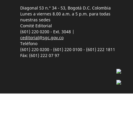
Diagonal 53 n.° 34 - 53, Bogotá D.C. Colombia
Lunes a viernes 8.00 a.m. a 5 p.m. para todas
nuestras sedes
Comité Editorial
(601) 220 0200 - Ext. 3048 |
ceditorial@sgc.gov.co
Teléfono
(601) 220 0200 - (601) 220 0100 - (601) 222 1811
Fáx: (601) 222 07 97