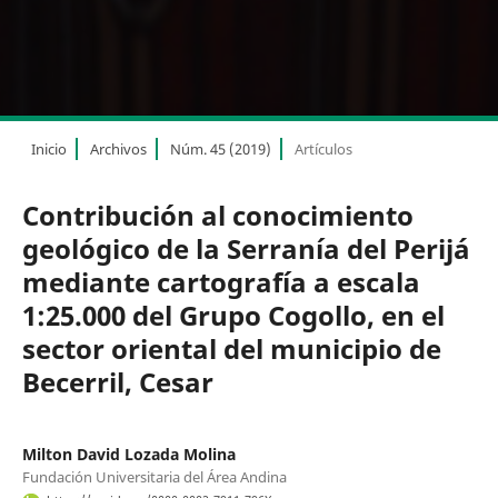
Inicio
Archivos
Núm. 45 (2019)
Artículos
Contribución al conocimiento
geológico de la Serranía del Perijá
mediante cartografía a escala
1:25.000 del Grupo Cogollo, en el
sector oriental del municipio de
Becerril, Cesar
Milton David Lozada Molina
Fundación Universitaria del Área Andina