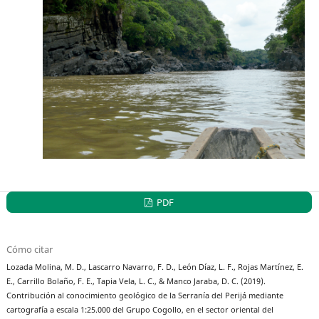
PDF
Cómo citar
Lozada Molina, M. D., Lascarro Navarro, F. D., León Díaz, L. F., Rojas Martínez, E.
E., Carrillo Bolaño, F. E., Tapia Vela, L. C., & Manco Jaraba, D. C. (2019).
Contribución al conocimiento geológico de la Serranía del Perijá mediante
cartografía a escala 1:25.000 del Grupo Cogollo, en el sector oriental del