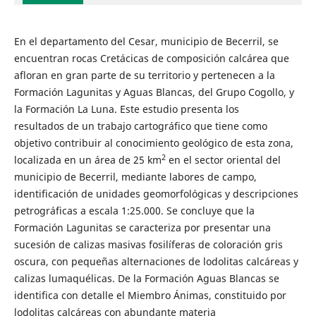
En el departamento del Cesar, municipio de Becerril, se
encuentran rocas Cretácicas de composición calcárea que
afloran en gran parte de su territorio y pertenecen a la
Formación Lagunitas y Aguas Blancas, del Grupo Cogollo, y
la Formación La Luna. Este estudio presenta los
resultados de un trabajo cartográfico que tiene como
objetivo contribuir al conocimiento geológico de esta zona,
2
localizada en un área de 25 km
en el sector oriental del
municipio de Becerril, mediante labores de campo,
identificación de unidades geomorfológicas y descripciones
petrográficas a escala 1:25.000. Se concluye que la
Formación Lagunitas se caracteriza por presentar una
sucesión de calizas masivas fosilíferas de coloración gris
oscura, con pequeñas alternaciones de lodolitas calcáreas y
calizas lumaquélicas. De la Formación Aguas Blancas se
identifica con detalle el Miembro Ánimas, constituido por
lodolitas calcáreas con abundante materia