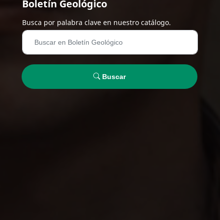
Boletín Geológico
Busca por palabra clave en nuestro catálogo.
Buscar