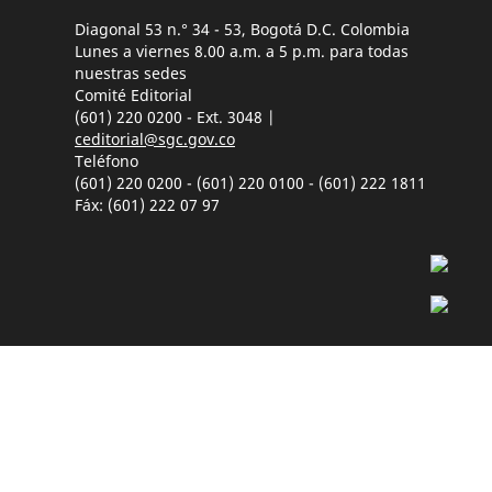
Diagonal 53 n.° 34 - 53, Bogotá D.C. Colombia
Lunes a viernes 8.00 a.m. a 5 p.m. para todas
nuestras sedes
Comité Editorial
(601) 220 0200 - Ext. 3048 |
ceditorial@sgc.gov.co
Teléfono
(601) 220 0200 - (601) 220 0100 - (601) 222 1811
Fáx: (601) 222 07 97