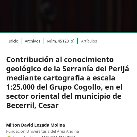
Inicio
Archivos
Núm. 45 (2019)
Artículos
Contribución al conocimiento
geológico de la Serranía del Perijá
mediante cartografía a escala
1:25.000 del Grupo Cogollo, en el
sector oriental del municipio de
Becerril, Cesar
Milton David Lozada Molina
Fundación Universitaria del Área Andina