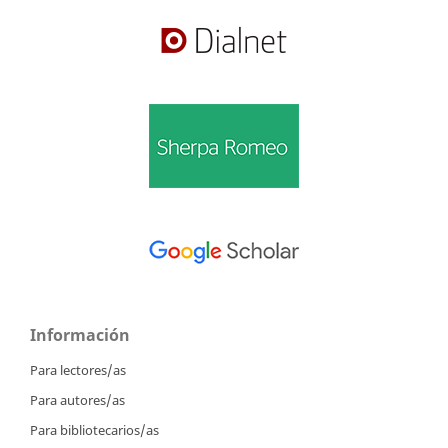
Información
Para lectores/as
Para autores/as
Para bibliotecarios/as