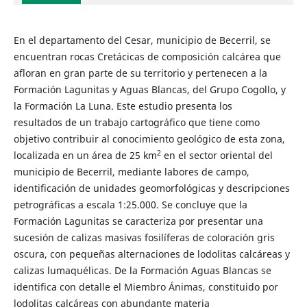
En el departamento del Cesar, municipio de Becerril, se
encuentran rocas Cretácicas de composición calcárea que
afloran en gran parte de su territorio y pertenecen a la
Formación Lagunitas y Aguas Blancas, del Grupo Cogollo, y
la Formación La Luna. Este estudio presenta los
resultados de un trabajo cartográfico que tiene como
objetivo contribuir al conocimiento geológico de esta zona,
2
localizada en un área de 25 km
en el sector oriental del
municipio de Becerril, mediante labores de campo,
identificación de unidades geomorfológicas y descripciones
petrográficas a escala 1:25.000. Se concluye que la
Formación Lagunitas se caracteriza por presentar una
sucesión de calizas masivas fosilíferas de coloración gris
oscura, con pequeñas alternaciones de lodolitas calcáreas y
calizas lumaquélicas. De la Formación Aguas Blancas se
identifica con detalle el Miembro Ánimas, constituido por
lodolitas calcáreas con abundante materia