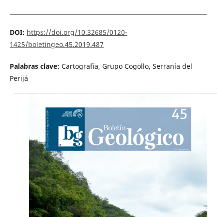
DOI:
https://doi.org/10.32685/0120-
1425/boletingeo.45.2019.487
Palabras clave:
Cartografía, Grupo Cogollo, Serranía del
Perijá