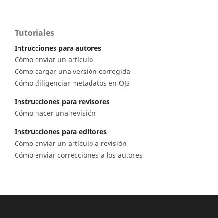
Tutoriales
Intrucciones para autores
Cómo enviar un artículo
Cómo cargar una versión corregida
Cómo diligenciar metadatos en OJS
Instrucciones para revisores
Cómo hacer una revisión
Instrucciones para editores
Cómo enviar un artículo a revisión
Cómo enviar correcciones a los autores