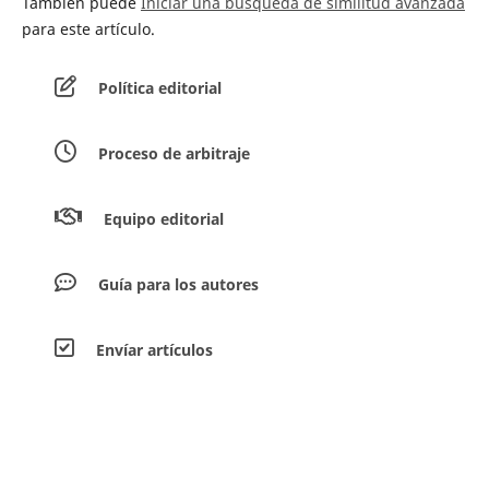
También puede
Iniciar una búsqueda de similitud avanzada
para este artículo.
Política editorial
Proceso de arbitraje
Equipo editorial
Guía para los autores
Envíar artículos