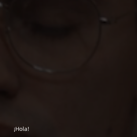
¡Hola!