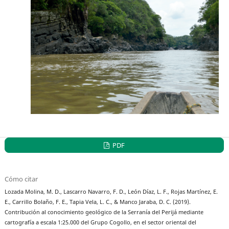
PDF
Cómo citar
Lozada Molina, M. D., Lascarro Navarro, F. D., León Díaz, L. F., Rojas Martínez, E.
E., Carrillo Bolaño, F. E., Tapia Vela, L. C., & Manco Jaraba, D. C. (2019).
Contribución al conocimiento geológico de la Serranía del Perijá mediante
cartografía a escala 1:25.000 del Grupo Cogollo, en el sector oriental del