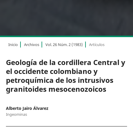
Inicio
Archivos
Vol. 26 Núm. 2 (1983)
Artículos
Geología de la cordillera Central y
el occidente colombiano y
petroquímica de los intrusivos
granitoides mesocenozoicos
Alberto Jairo Álvarez
Ingeominas