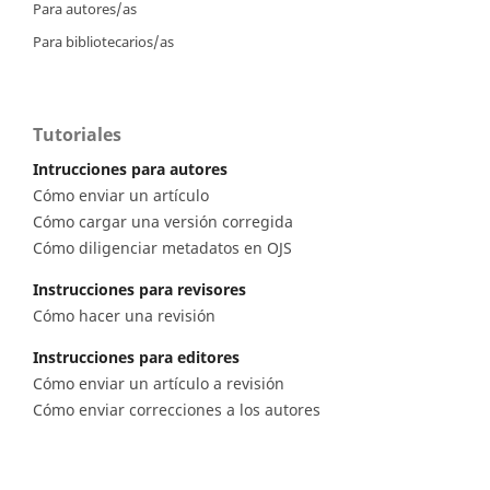
Para autores/as
Para bibliotecarios/as
Tutoriales
Intrucciones para autores
Cómo enviar un artículo
Cómo cargar una versión corregida
Cómo diligenciar metadatos en OJS
Instrucciones para revisores
Cómo hacer una revisión
Instrucciones para editores
Cómo enviar un artículo a revisión
Cómo enviar correcciones a los autores