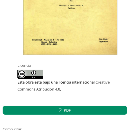
Licencia
Esta obra está bajo una licencia internacional
Creative
Commons Atribución 4.0
.
PDF
Cómo citar