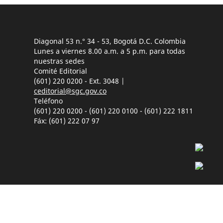
Diagonal 53 n.° 34 - 53, Bogotá D.C. Colombia
Lunes a viernes 8.00 a.m. a 5 p.m. para todas
nuestras sedes
Comité Editorial
(601) 220 0200 - Ext. 3048 |
ceditorial@sgc.gov.co
Teléfono
(601) 220 0200 - (601) 220 0100 - (601) 222 1811
Fáx: (601) 222 07 97