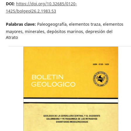
DOI:
https://doi.org/10.32685/0120-
1425/bolgeol26.2.1983.53
Palabras clave:
Paleogeografía, elementos traza, elementos
mayores, minerales, depósitos marinos, depresión del
Atrato