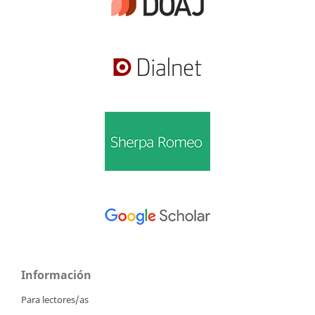
Información
Para lectores/as