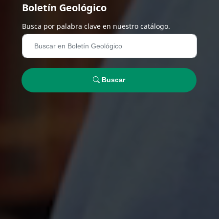
Boletín Geológico
Busca por palabra clave en nuestro catálogo.
Buscar