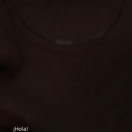
¡Hola!