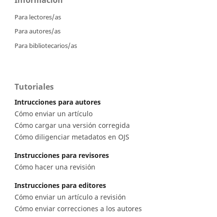
Para lectores/as
Para autores/as
Para bibliotecarios/as
Tutoriales
Intrucciones para autores
Cómo enviar un artículo
Cómo cargar una versión corregida
Cómo diligenciar metadatos en OJS
Instrucciones para revisores
Cómo hacer una revisión
Instrucciones para editores
Cómo enviar un artículo a revisión
Cómo enviar correcciones a los autores