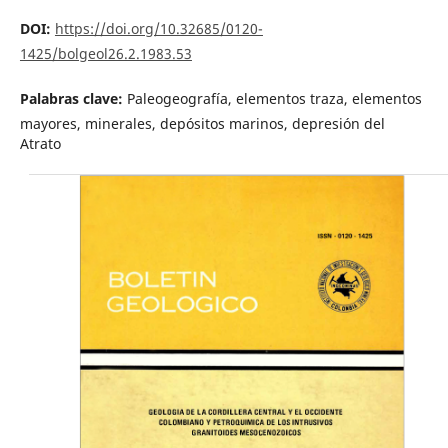
DOI:
https://doi.org/10.32685/0120-
1425/bolgeol26.2.1983.53
Palabras clave:
Paleogeografía, elementos traza, elementos
mayores, minerales, depósitos marinos, depresión del
Atrato