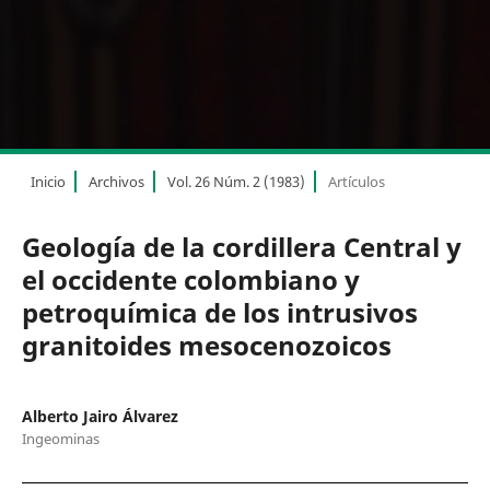
Inicio
Archivos
Vol. 26 Núm. 2 (1983)
Artículos
Geología de la cordillera Central y
el occidente colombiano y
petroquímica de los intrusivos
granitoides mesocenozoicos
Alberto Jairo Álvarez
Ingeominas