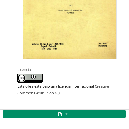
Licencia
Esta obra está bajo una licencia internacional
Creative
Commons Atribución 4.0
.
PDF