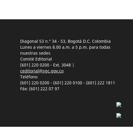
Diagonal 53 n.° 34 - 53, Bogotá D.C. Colombia
Lunes a viernes 8.00 a.m. a 5 p.m. para todas
nuestras sedes
Comité Editorial
(601) 220 0200 - Ext. 3048 |
ceditorial@sgc.gov.co
Teléfono
(601) 220 0200 - (601) 220 0100 - (601) 222 1811
Fáx: (601) 222 07 97