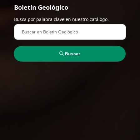
Boletín Geológico
Busca por palabra clave en nuestro catálogo.
Buscar