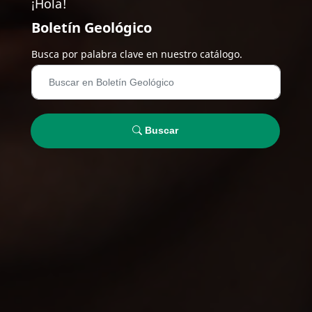
¡Hola!
Boletín Geológico
Busca por palabra clave en nuestro catálogo.
Buscar