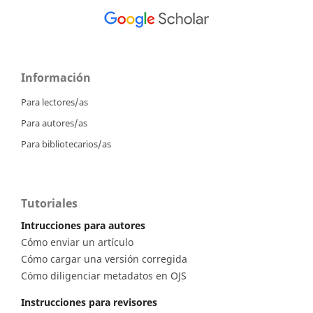
Información
Para lectores/as
Para autores/as
Para bibliotecarios/as
Tutoriales
Intrucciones para autores
Cómo enviar un artículo
Cómo cargar una versión corregida
Cómo diligenciar metadatos en OJS
Instrucciones para revisores