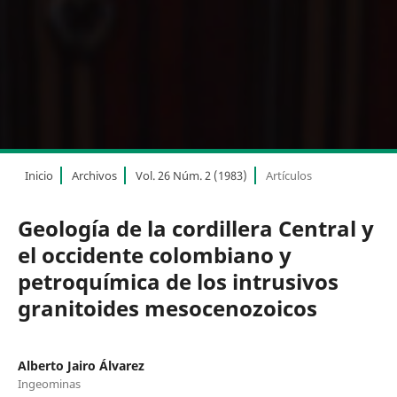
Inicio
Archivos
Vol. 26 Núm. 2 (1983)
Artículos
Geología de la cordillera Central y
el occidente colombiano y
petroquímica de los intrusivos
granitoides mesocenozoicos
Alberto Jairo Álvarez
Ingeominas