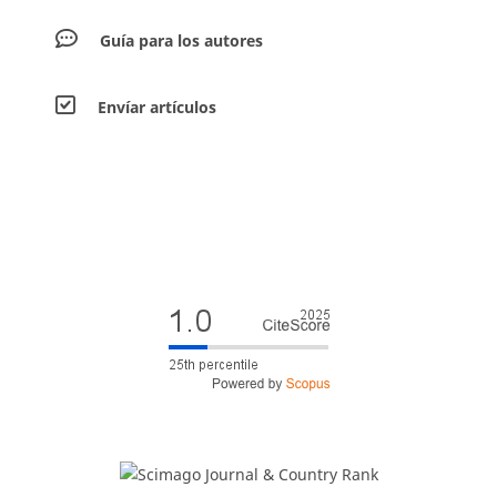
Guía para los autores
Envíar artículos