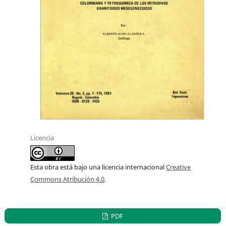
Licencia
Esta obra está bajo una licencia internacional
Creative
Commons Atribución 4.0
.
PDF