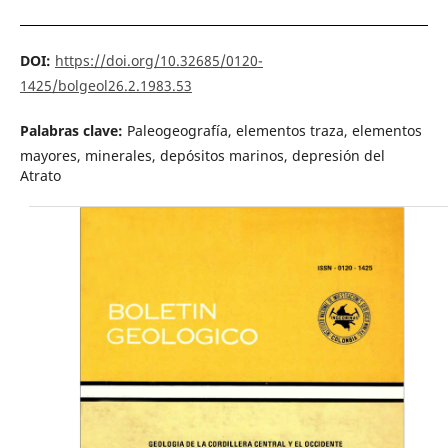
DOI:
https://doi.org/10.32685/0120-
1425/bolgeol26.2.1983.53
Palabras clave:
Paleogeografía, elementos traza, elementos
mayores, minerales, depósitos marinos, depresión del
Atrato