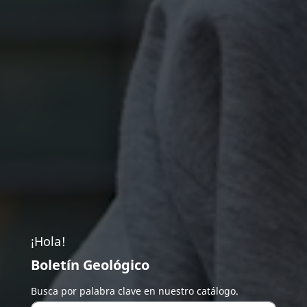
¡Hola!
Boletín Geológico
Busca por palabra clave en nuestro catálogo.