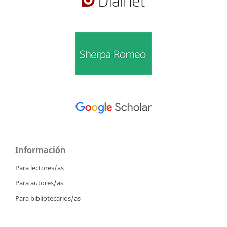
Información
Para lectores/as
Para autores/as
Para bibliotecarios/as