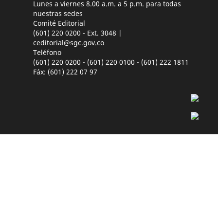
Lunes a viernes 8.00 a.m. a 5 p.m. para todas
nuestras sedes
Comité Editorial
(601) 220 0200 - Ext. 3048 |
ceditorial@sgc.gov.co
Teléfono
(601) 220 0200 - (601) 220 0100 - (601) 222 1811
Fáx: (601) 222 07 97