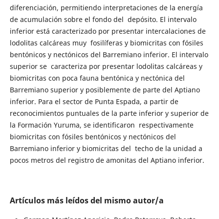
diferenciación, permitiendo interpretaciones de la energía
de acumulación sobre el fondo del depósito. El intervalo
inferior está caracterizado por presentar intercalaciones de
lodolitas calcáreas muy fosilíferas y biomicritas con fósiles
bentónicos y nectónicos del Barremiano inferior. El intervalo
superior se caracteriza por presentar lodolitas calcáreas y
biomicritas con poca fauna bentónica y nectónica del
Barremiano superior y posiblemente de parte del Aptiano
inferior. Para el sector de Punta Espada, a partir de
reconocimientos puntuales de la parte inferior y superior de
la Formación Yuruma, se identificaron respectivamente
biomicritas con fósiles bentónicos y nectónicos del
Barremiano inferior y biomicritas del techo de la unidad a
pocos metros del registro de amonitas del Aptiano inferior.
Artículos más leídos del mismo autor/a