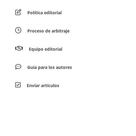
Política editorial
Proceso de arbitraje
Equipo editorial
Guía para los autores
Envíar artículos