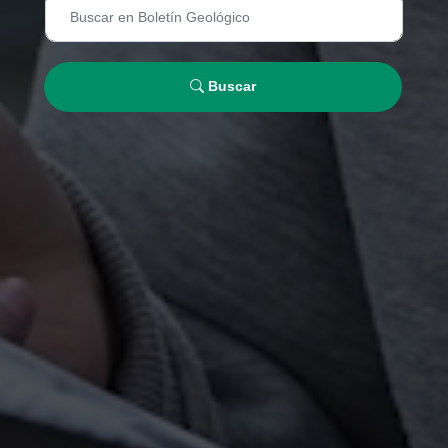
Buscar