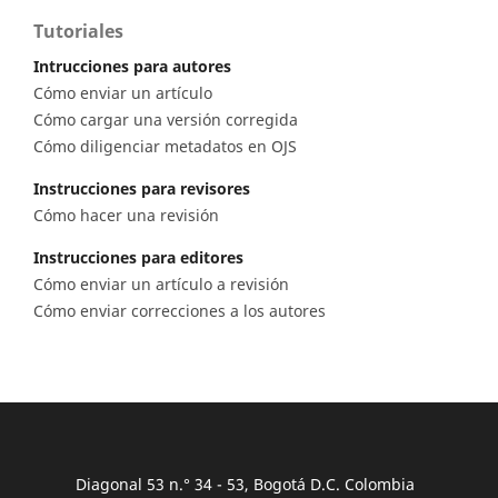
Tutoriales
Intrucciones para autores
Cómo enviar un artículo
Cómo cargar una versión corregida
Cómo diligenciar metadatos en OJS
Instrucciones para revisores
Cómo hacer una revisión
Instrucciones para editores
Cómo enviar un artículo a revisión
Cómo enviar correcciones a los autores
Diagonal 53 n.° 34 - 53, Bogotá D.C. Colombia