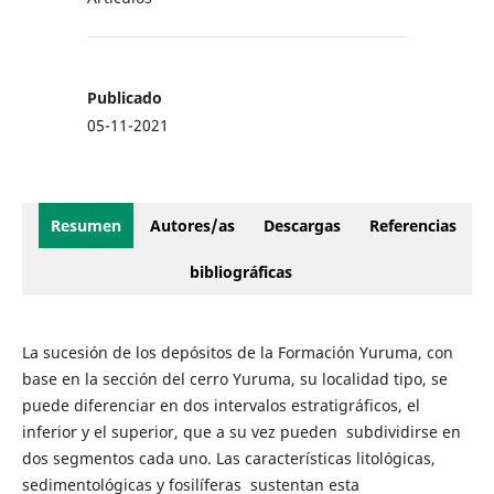
Publicado
05-11-2021
Resumen
Autores/as
Descargas
Referencias
bibliográficas
La sucesión de los depósitos de la Formación Yuruma, con
base en la sección del cerro Yuruma, su localidad tipo, se
puede diferenciar en dos intervalos estratigráficos, el
inferior y el superior, que a su vez pueden subdividirse en
dos segmentos cada uno. Las características litológicas,
sedimentológicas y fosilíferas sustentan esta