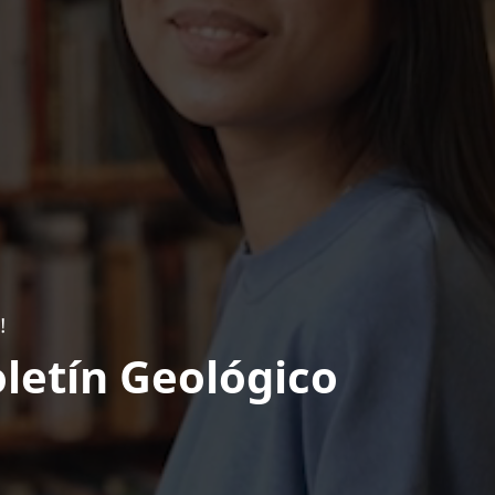
!
letín Geológico