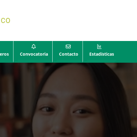
eros
Convocatoria
Contacto
Estadísticas