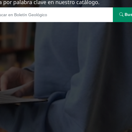
 por palabra clave en nuestro catálogo.
Bus