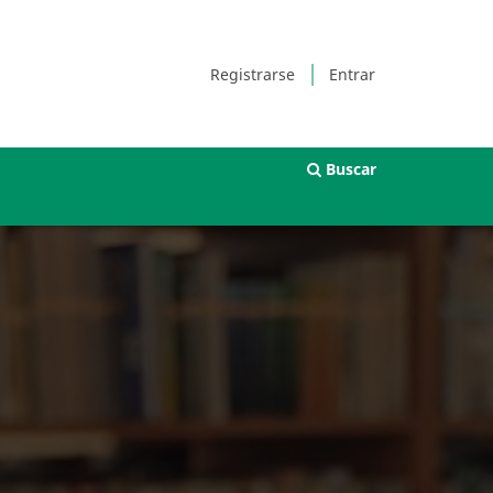
Registrarse
Entrar
Buscar