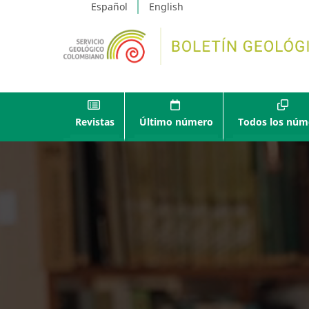
Español
English
Revistas
Último número
Todos los núm