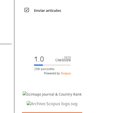
Envíar artículos