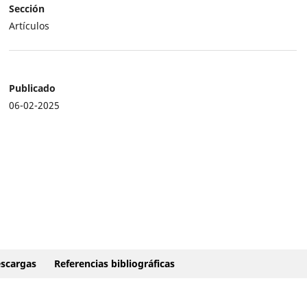
Sección
Artículos
Publicado
06-02-2025
scargas
Referencias bibliográficas