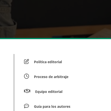
Política editorial
Proceso de arbitraje
Equipo editorial
Guía para los autores