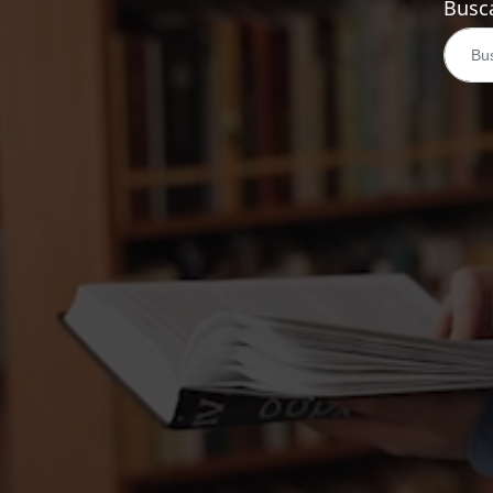
Busca