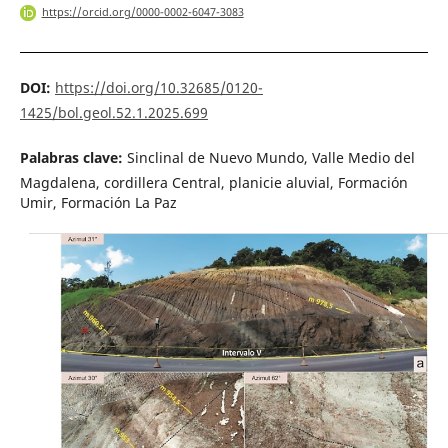
https://orcid.org/0000-0002-6047-3083
DOI:
https://doi.org/10.32685/0120-
1425/bol.geol.52.1.2025.699
Palabras clave:
Sinclinal de Nuevo Mundo, Valle Medio del
Magdalena, cordillera Central, planicie aluvial, Formación
Umir, Formación La Paz