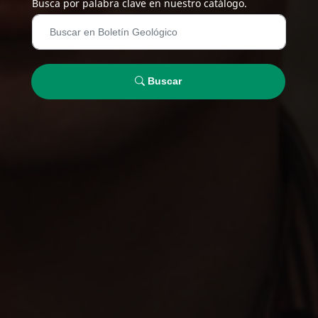
Busca por palabra clave en nuestro catálogo.
Buscar