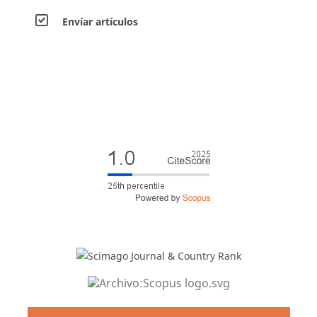
Envíar artículos