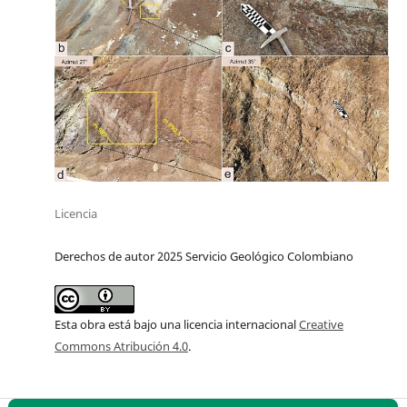
Licencia
Derechos de autor 2025 Servicio Geológico Colombiano
Esta obra está bajo una licencia internacional
Creative
Commons Atribución 4.0
.