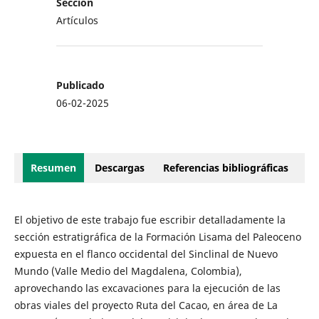
Sección
Artículos
Publicado
06-02-2025
Resumen
Descargas
Referencias bibliográficas
El objetivo de este trabajo fue escribir detalladamente la
sección estratigráfica de la Formación Lisama del Paleoceno
expuesta en el flanco occidental del Sinclinal de Nuevo
Mundo (Valle Medio del Magdalena, Colombia),
aprovechando las excavaciones para la ejecución de las
obras viales del proyecto Ruta del Cacao, en área de La