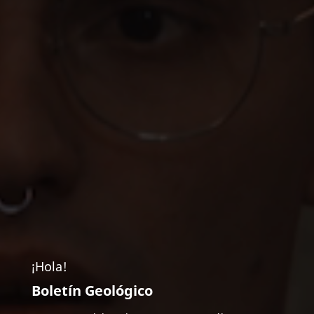
¡Hola!
Boletín Geológico