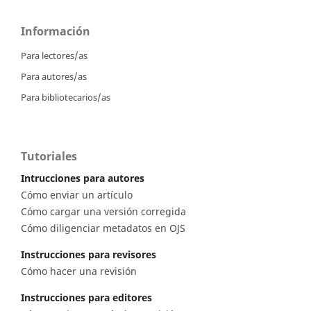
Información
Para lectores/as
Para autores/as
Para bibliotecarios/as
Tutoriales
Intrucciones para autores
Cómo enviar un artículo
Cómo cargar una versión corregida
Cómo diligenciar metadatos en OJS
Instrucciones para revisores
Cómo hacer una revisión
Instrucciones para editores