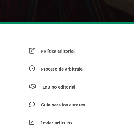
Política editorial
Proceso de arbitraje
Equipo editorial
Guía para los autores
Envíar artículos