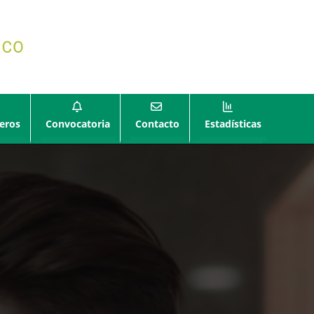
eros
Convocatoria
Contacto
Estadísticas