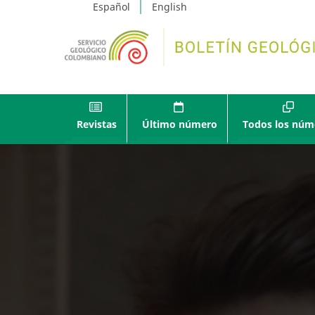
Español
English
Revistas
Último número
Todos los núm