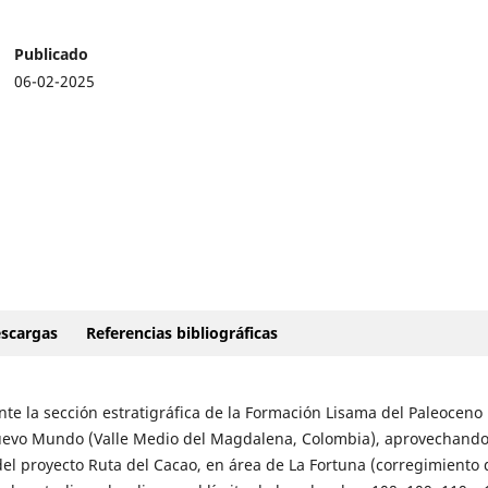
Publicado
06-02-2025
scargas
Referencias bibliográficas
ente la sección estratigráfica de la Formación Lisama del Paleoceno
 Nuevo Mundo (Valle Medio del Magdalena, Colombia), aprovechando
del proyecto Ruta del Cacao, en área de La Fortuna (corregimiento 