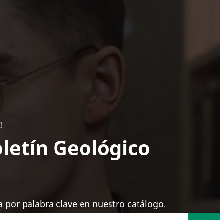
!
letín Geológico
 por palabra clave en nuestro catálogo.