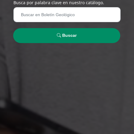
Busca por palabra clave en nuestro catálogo.
Buscar