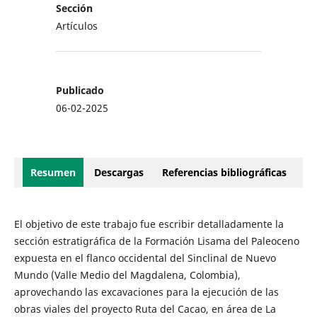
Sección
Artículos
Publicado
06-02-2025
Resumen
Descargas
Referencias bibliográficas
El objetivo de este trabajo fue escribir detalladamente la
sección estratigráfica de la Formación Lisama del Paleoceno
expuesta en el flanco occidental del Sinclinal de Nuevo
Mundo (Valle Medio del Magdalena, Colombia),
aprovechando las excavaciones para la ejecución de las
obras viales del proyecto Ruta del Cacao, en área de La