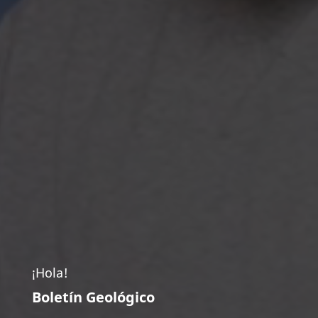
¡Hola!
Boletín Geológico