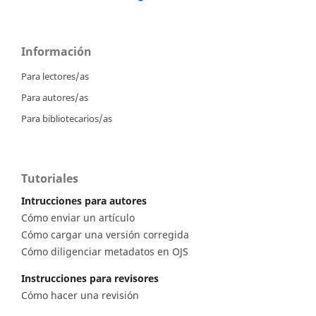
Información
Para lectores/as
Para autores/as
Para bibliotecarios/as
Tutoriales
Intrucciones para autores
Cómo enviar un artículo
Cómo cargar una versión corregida
Cómo diligenciar metadatos en OJS
Instrucciones para revisores
Cómo hacer una revisión