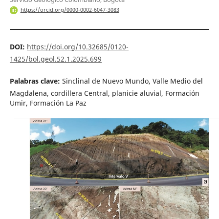
https://orcid.org/0000-0002-6047-3083
DOI:
https://doi.org/10.32685/0120-
1425/bol.geol.52.1.2025.699
Palabras clave:
Sinclinal de Nuevo Mundo, Valle Medio del
Magdalena, cordillera Central, planicie aluvial, Formación
Umir, Formación La Paz