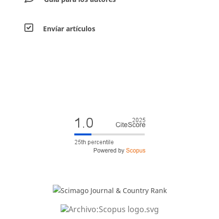
Envíar artículos