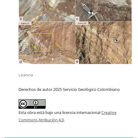
Licencia
Derechos de autor 2025 Servicio Geológico Colombiano
Esta obra está bajo una licencia internacional
Creative
Commons Atribución 4.0
.