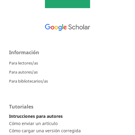
Información
Para lectores/as
Para autores/as
Para bibliotecarios/as
Tutoriales
Intrucciones para autores
Cómo enviar un artículo
Cómo cargar una versión corregida