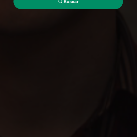
Buscar