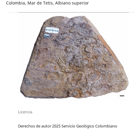
Colombia, Mar de Tetis, Albiano superior
Licencia
Derechos de autor 2025 Servicio Geológico Colombiano