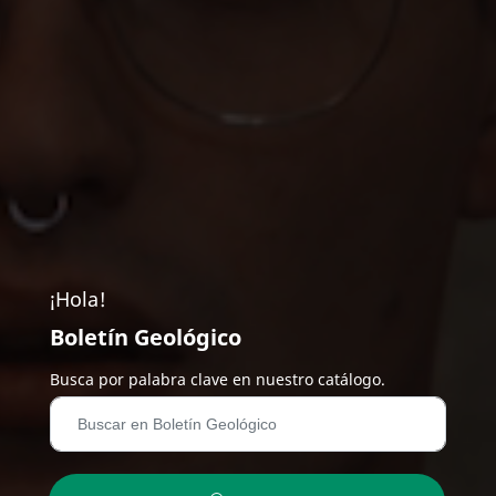
¡Hola!
Boletín Geológico
Busca por palabra clave en nuestro catálogo.