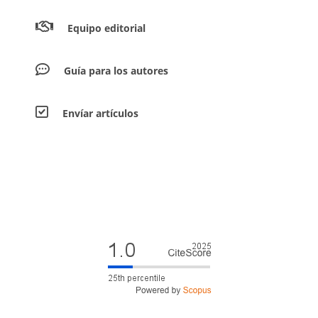
Equipo editorial
Guía para los autores
Envíar artículos