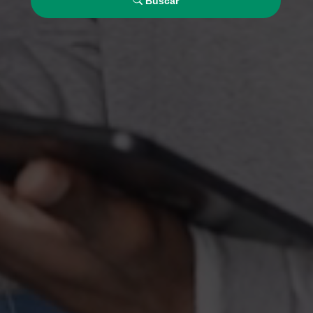
Buscar