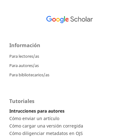
Información
Para lectores/as
Para autores/as
Para bibliotecarios/as
Tutoriales
Intrucciones para autores
Cómo enviar un artículo
Cómo cargar una versión corregida
Cómo diligenciar metadatos en OJS