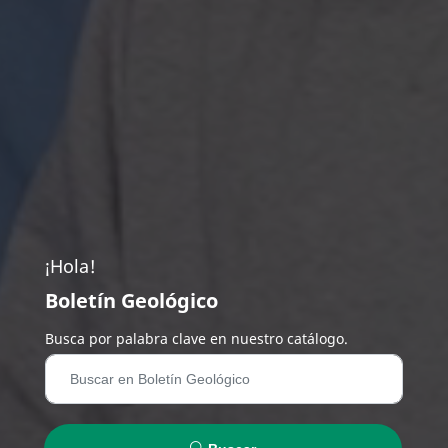
¡Hola!
Boletín Geológico
Busca por palabra clave en nuestro catálogo.