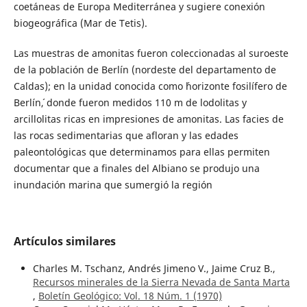
coetáneas de Europa Mediterránea y sugiere conexión
biogeográfica (Mar de Tetis).
Las muestras de amonitas fueron coleccionadas al suroeste
de la población de Berlín (nordeste del departamento de
Caldas); en la unidad conocida como ´horizonte fosilífero de
Berlín´, donde fueron medidos 110 m de lodolitas y
arcillolitas ricas en impresiones de amonitas. Las facies de
las rocas sedimentarias que afloran y las edades
paleontológicas que determinamos para ellas permiten
documentar que a finales del Albiano se produjo una
inundación marina que sumergió la región
Artículos similares
Charles M. Tschanz, Andrés Jimeno V., Jaime Cruz B.,
Recursos minerales de la Sierra Nevada de Santa Marta
,
Boletín Geológico: Vol. 18 Núm. 1 (1970)