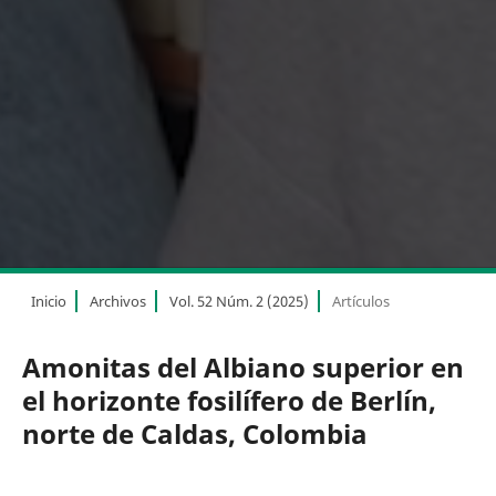
Inicio
Archivos
Vol. 52 Núm. 2 (2025)
Artículos
Amonitas del Albiano superior en
el horizonte fosilífero de Berlín,
norte de Caldas, Colombia