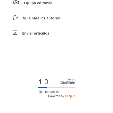
Equipo editorial
Guía para los autores
Envíar artículos