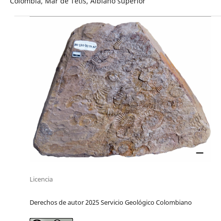
Colombia, Mar de Tetis, Albiano superior
Licencia
Derechos de autor 2025 Servicio Geológico Colombiano