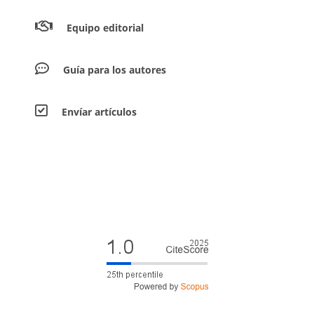
Equipo editorial
Guía para los autores
Envíar artículos