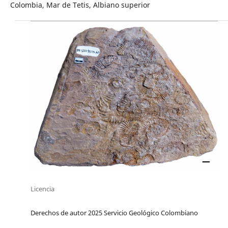
Colombia, Mar de Tetis, Albiano superior
Licencia
Derechos de autor 2025 Servicio Geológico Colombiano