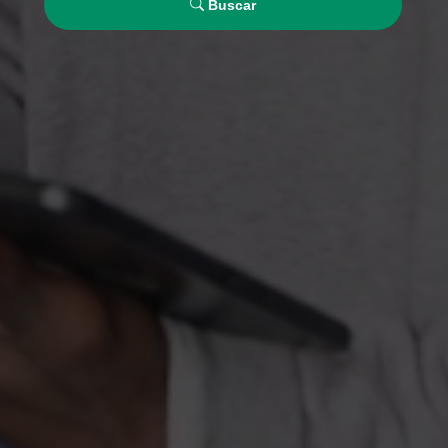
Buscar