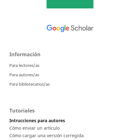
Información
Para lectores/as
Para autores/as
Para bibliotecarios/as
Tutoriales
Intrucciones para autores
Cómo enviar un artículo
Cómo cargar una versión corregida