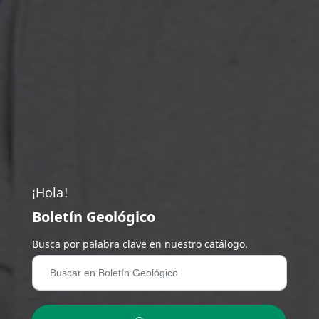
¡Hola!
Boletín Geológico
Busca por palabra clave en nuestro catálogo.