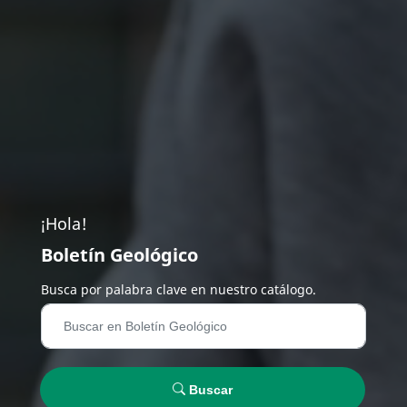
¡Hola!
Boletín Geológico
Busca por palabra clave en nuestro catálogo.
Buscar