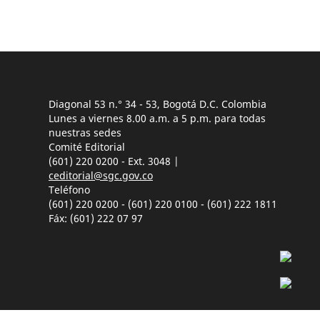
Diagonal 53 n.° 34 - 53, Bogotá D.C. Colombia
Lunes a viernes 8.00 a.m. a 5 p.m. para todas
nuestras sedes
Comité Editorial
(601) 220 0200 - Ext. 3048 |
ceditorial@sgc.gov.co
Teléfono
(601) 220 0200 - (601) 220 0100 - (601) 222 1811
Fáx: (601) 222 07 97