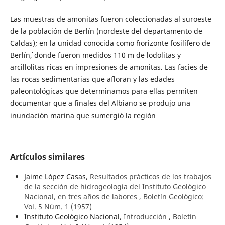
Las muestras de amonitas fueron coleccionadas al suroeste
de la población de Berlín (nordeste del departamento de
Caldas); en la unidad conocida como ´horizonte fosilífero de
Berlín´, donde fueron medidos 110 m de lodolitas y
arcillolitas ricas en impresiones de amonitas. Las facies de
las rocas sedimentarias que afloran y las edades
paleontológicas que determinamos para ellas permiten
documentar que a finales del Albiano se produjo una
inundación marina que sumergió la región
Artículos similares
Jaime López Casas,
Resultados prácticos de los trabajos
de la sección de hidrogeología del Instituto Geológico
Nacional, en tres años de labores
,
Boletín Geológico:
Vol. 5 Núm. 1 (1957)
Instituto Geológico Nacional,
Introducción
,
Boletín