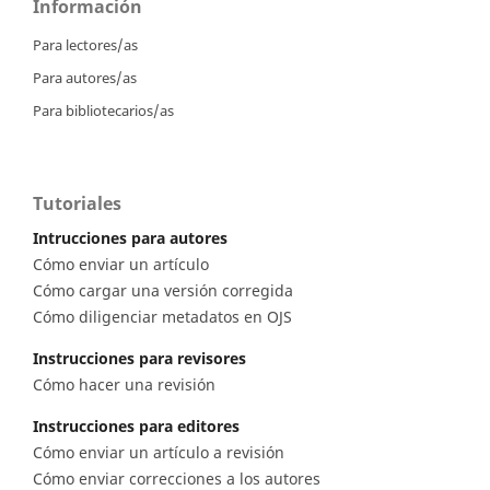
Información
Para lectores/as
Para autores/as
Para bibliotecarios/as
Tutoriales
Intrucciones para autores
Cómo enviar un artículo
Cómo cargar una versión corregida
Cómo diligenciar metadatos en OJS
Instrucciones para revisores
Cómo hacer una revisión
Instrucciones para editores
Cómo enviar un artículo a revisión
Cómo enviar correcciones a los autores