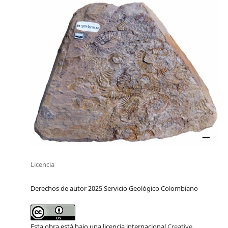
Licencia
Derechos de autor 2025 Servicio Geológico Colombiano
Esta obra está bajo una licencia internacional
Creative