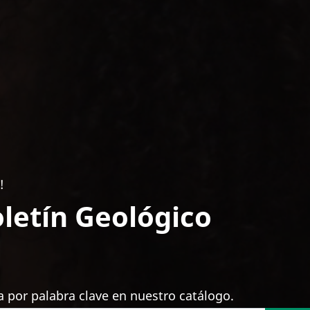
!
letín Geológico
 por palabra clave en nuestro catálogo.