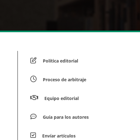
Política editorial
Proceso de arbitraje
Equipo editorial
Guía para los autores
Envíar artículos