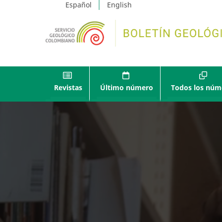
Español
English
Revistas
Último número
Todos los núm