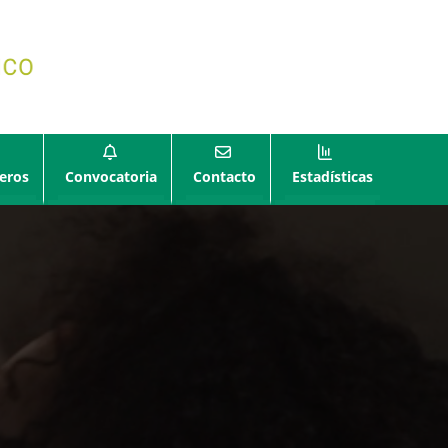
eros
Convocatoria
Contacto
Estadísticas