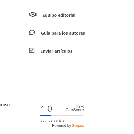
Equipo editorial
Guía para los autores
Envíar artículos
grosos,