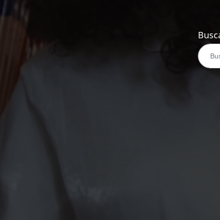
Busca