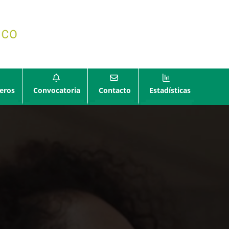
eros
Convocatoria
Contacto
Estadísticas