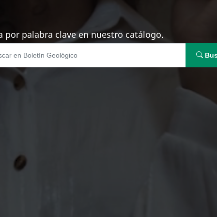
 por palabra clave en nuestro catálogo.
Bus