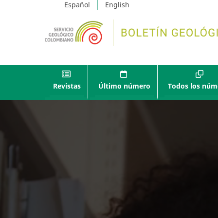
Español
English
Revistas
Último número
Todos los núm