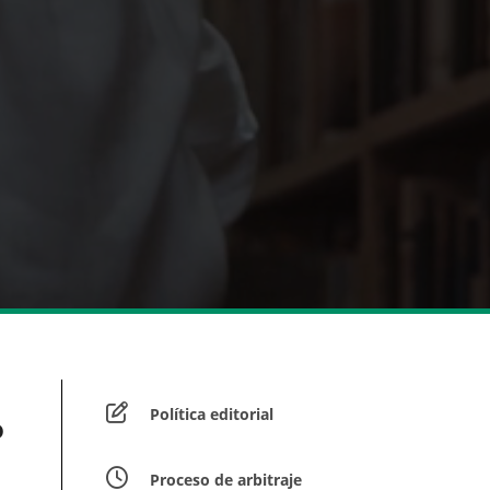
Política editorial
o
Proceso de arbitraje