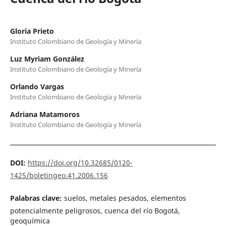
Gloria Prieto
Instituto Colombiano de Geología y Minería
Luz Myriam González
Instituto Colombiano de Geología y Minería
Orlando Vargas
Instituto Colombiano de Geología y Minería
Adriana Matamoros
Instituto Colombiano de Geología y Minería
DOI:
https://doi.org/10.32685/0120-
1425/boletingeo.41.2006.156
Palabras clave:
suelos, metales pesados, elementos
potencialmente peligrosos, cuenca del río Bogotá,
geoquímica