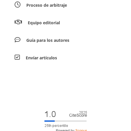
Proceso de arbitraje
Equipo editorial
Guía para los autores
Envíar artículos