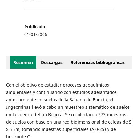
Publicado
01-01-2006
Resumen
Descargas
Referencias bibliográficas
Con el objetivo de estudiar procesos geoquímicos
ambientales y continuando con estudios adelantados
anteriormente en suelos de la Sabana de Bogotá, el
Ingeominas llevó a cabo un muestreo sistemático de suelos
en la cuenca del río Bogotá. Se recolectaron 273 muestras
de suelos con base en una red bidimensional de celdas de 5
x 5 km, tomando muestras superficiales (A 0-25) y de
horizonte C.