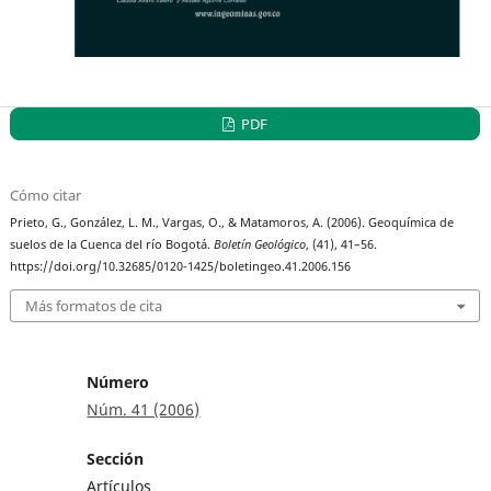
PDF
Cómo citar
Prieto, G., González, L. M., Vargas, O., & Matamoros, A. (2006). Geoquímica de
suelos de la Cuenca del río Bogotá.
Boletín Geológico
, (41), 41–56.
https://doi.org/10.32685/0120-1425/boletingeo.41.2006.156
Más formatos de cita
Número
Núm. 41 (2006)
Sección
Artículos