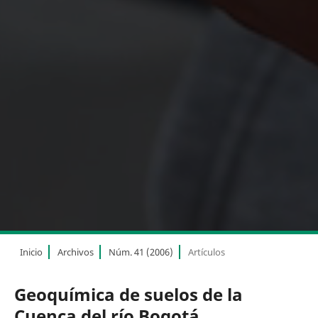
Inicio
Archivos
Núm. 41 (2006)
Artículos
Geoquímica de suelos de la
Cuenca del río Bogotá