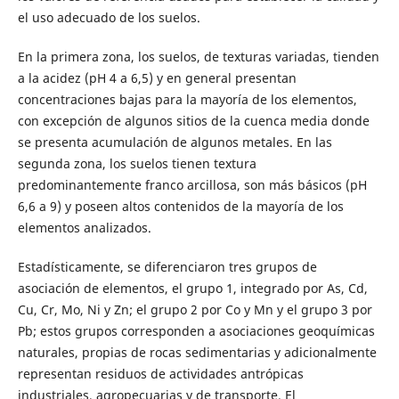
el uso adecuado de los suelos.
En la primera zona, los suelos, de texturas variadas, tienden
a la acidez (pH 4 a 6,5) y en general presentan
concentraciones bajas para la mayoría de los elementos,
con excepción de algunos sitios de la cuenca media donde
se presenta acumulación de algunos metales. En las
segunda zona, los suelos tienen textura
predominantemente franco arcillosa, son más básicos (pH
6,6 a 9) y poseen altos contenidos de la mayoría de los
elementos analizados.
Estadísticamente, se diferenciaron tres grupos de
asociación de elementos, el grupo 1, integrado por As, Cd,
Cu, Cr, Mo, Ni y Zn; el grupo 2 por Co y Mn y el grupo 3 por
Pb; estos grupos corresponden a asociaciones geoquímicas
naturales, propias de rocas sedimentarias y adicionalmente
representan residuos de actividades antrópicas
industriales, agropecuarias y de transporte. El