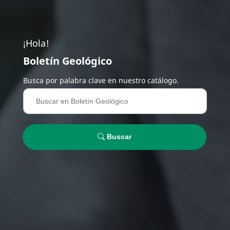
¡Hola!
Boletín Geológico
Busca por palabra clave en nuestro catálogo.
Buscar