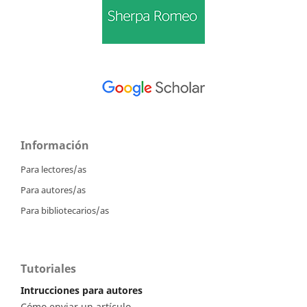
Información
Para lectores/as
Para autores/as
Para bibliotecarios/as
Tutoriales
Intrucciones para autores
Cómo enviar un artículo