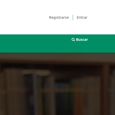
Registrarse
Entrar
Buscar