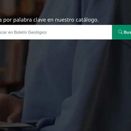
 por palabra clave en nuestro catálogo.
Bus