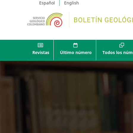
Español
English
Revistas
Último número
Todos los núm