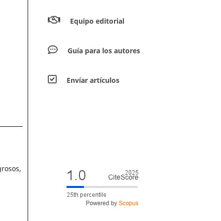
Equipo editorial
Guía para los autores
Envíar artículos
grosos,