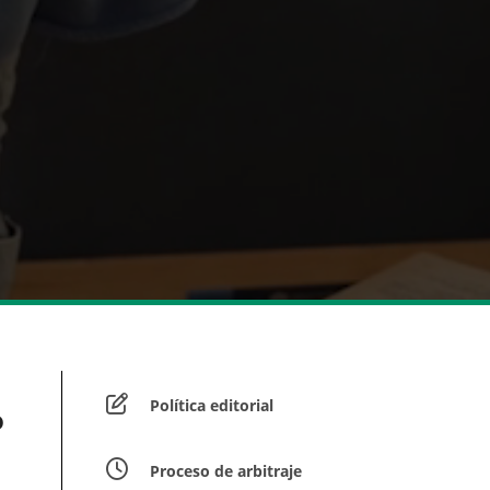
Política editorial
o
Proceso de arbitraje