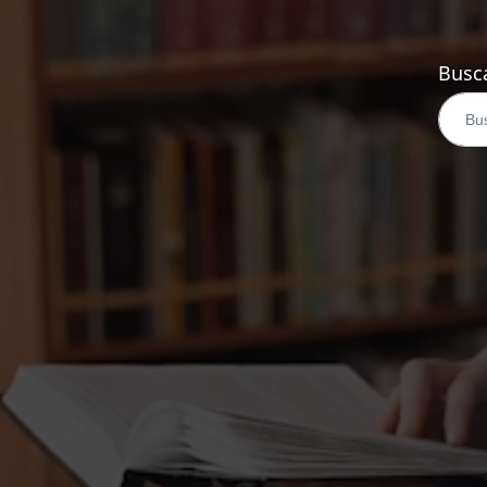
Busca