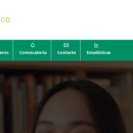
eros
Convocatoria
Contacto
Estadísticas