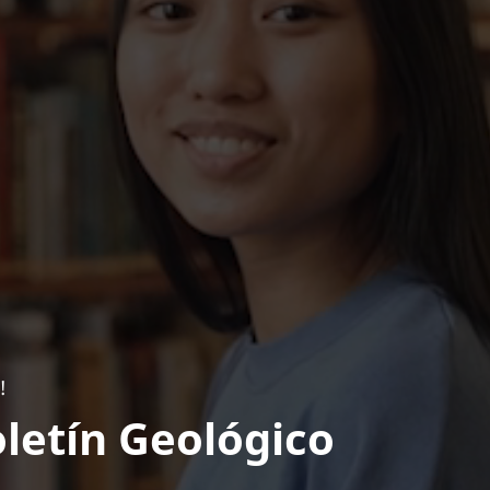
!
letín Geológico