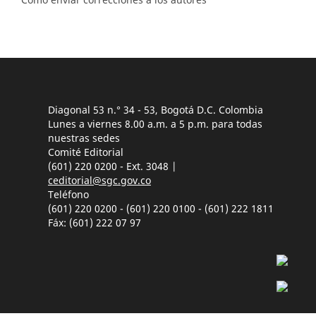
Diagonal 53 n.° 34 - 53, Bogotá D.C. Colombia
Lunes a viernes 8.00 a.m. a 5 p.m. para todas
nuestras sedes
Comité Editorial
(601) 220 0200 - Ext. 3048 |
ceditorial@sgc.gov.co
Teléfono
(601) 220 0200 - (601) 220 0100 - (601) 222 1811
Fáx: (601) 222 07 97