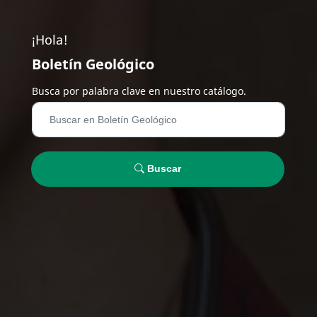
¡Hola!
Boletín Geológico
Busca por palabra clave en nuestro catálogo.
Buscar