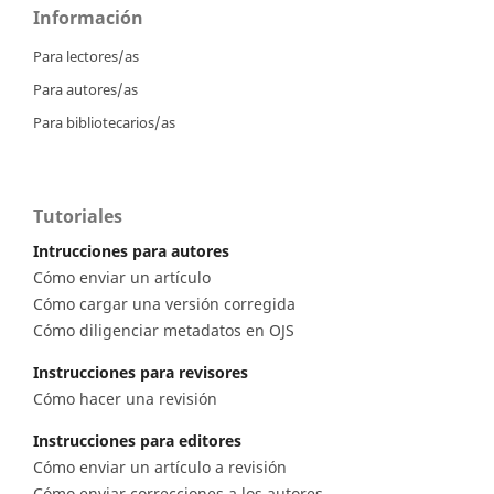
Información
Para lectores/as
Para autores/as
Para bibliotecarios/as
Tutoriales
Intrucciones para autores
Cómo enviar un artículo
Cómo cargar una versión corregida
Cómo diligenciar metadatos en OJS
Instrucciones para revisores
Cómo hacer una revisión
Instrucciones para editores
Cómo enviar un artículo a revisión
Cómo enviar correcciones a los autores