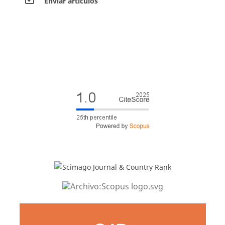
Envíar artículos