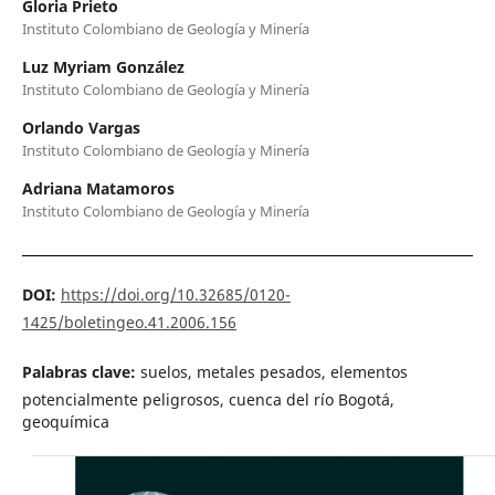
Gloria Prieto
Instituto Colombiano de Geología y Minería
Luz Myriam González
Instituto Colombiano de Geología y Minería
Orlando Vargas
Instituto Colombiano de Geología y Minería
Adriana Matamoros
Instituto Colombiano de Geología y Minería
DOI:
https://doi.org/10.32685/0120-
1425/boletingeo.41.2006.156
Palabras clave:
suelos, metales pesados, elementos
potencialmente peligrosos, cuenca del río Bogotá,
geoquímica