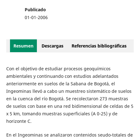
Publicado
01-01-2006
Resumen
Descargas
Referencias bibliográficas
Con el objetivo de estudiar procesos geoquímicos
ambientales y continuando con estudios adelantados
anteriormente en suelos de la Sabana de Bogotá, el
Ingeominas llevó a cabo un muestreo sistemático de suelos
en la cuenca del río Bogotá. Se recolectaron 273 muestras
de suelos con base en una red bidimensional de celdas de 5
x 5 km, tomando muestras superficiales (A 0-25) y de
horizonte C.
En el Ingeominas se analizaron contenidos seudo-totales de