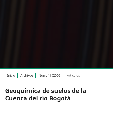
Inicio
Archivos
Núm. 41 (2006)
Artículos
Geoquímica de suelos de la
Cuenca del río Bogotá