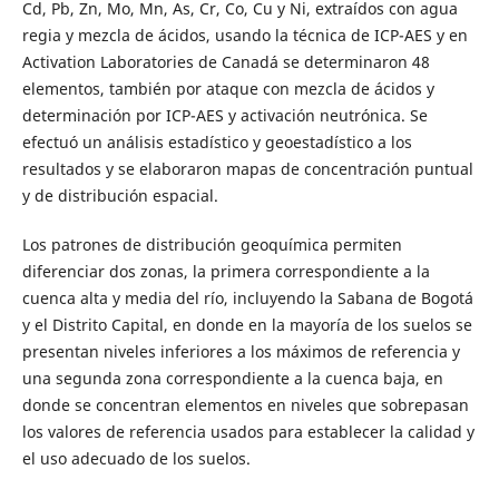
Cd, Pb, Zn, Mo, Mn, As, Cr, Co, Cu y Ni, extraídos con agua
regia y mezcla de ácidos, usando la técnica de ICP-AES y en
Activation Laboratories de Canadá se determinaron 48
elementos, también por ataque con mezcla de ácidos y
determinación por ICP-AES y activación neutrónica. Se
efectuó un análisis estadístico y geoestadístico a los
resultados y se elaboraron mapas de concentración puntual
y de distribución espacial.
Los patrones de distribución geoquímica permiten
diferenciar dos zonas, la primera correspondiente a la
cuenca alta y media del río, incluyendo la Sabana de Bogotá
y el Distrito Capital, en donde en la mayoría de los suelos se
presentan niveles inferiores a los máximos de referencia y
una segunda zona correspondiente a la cuenca baja, en
donde se concentran elementos en niveles que sobrepasan
los valores de referencia usados para establecer la calidad y
el uso adecuado de los suelos.