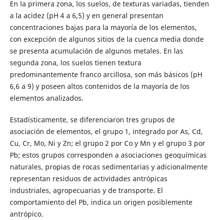
En la primera zona, los suelos, de texturas variadas, tienden
a la acidez (pH 4 a 6,5) y en general presentan
concentraciones bajas para la mayoría de los elementos,
con excepción de algunos sitios de la cuenca media donde
se presenta acumulación de algunos metales. En las
segunda zona, los suelos tienen textura
predominantemente franco arcillosa, son más básicos (pH
6,6 a 9) y poseen altos contenidos de la mayoría de los
elementos analizados.
Estadísticamente, se diferenciaron tres grupos de
asociación de elementos, el grupo 1, integrado por As, Cd,
Cu, Cr, Mo, Ni y Zn; el grupo 2 por Co y Mn y el grupo 3 por
Pb; estos grupos corresponden a asociaciones geoquímicas
naturales, propias de rocas sedimentarias y adicionalmente
representan residuos de actividades antrópicas
industriales, agropecuarias y de transporte. El
comportamiento del Pb, indica un origen posiblemente
antrópico.