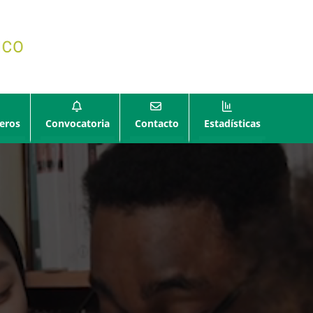
eros
Convocatoria
Contacto
Estadísticas