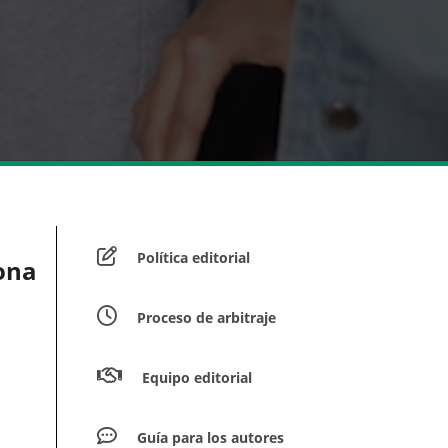
Política editorial
zona
Proceso de arbitraje
Equipo editorial
Guía para los autores