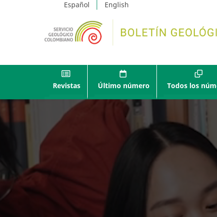
Español
English
Revistas
Último número
Todos los núm