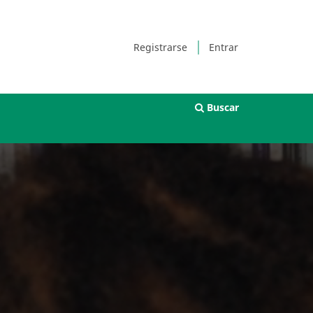
Registrarse
Entrar
Buscar