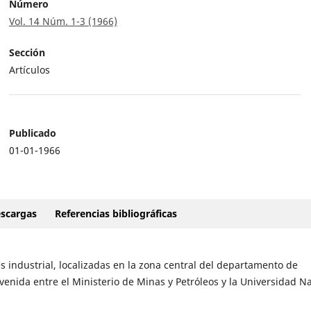
Número
Vol. 14 Núm. 1-3 (1966)
Sección
Artículos
Publicado
01-01-1966
scargas
Referencias bibliográficas
és industrial, localizadas en la zona central del departamento de
venida entre el Ministerio de Minas y Petróleos y la Universidad N