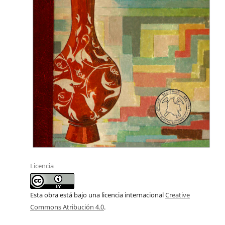
Licencia
Esta obra está bajo una licencia internacional
Creative
Commons Atribución 4.0
.