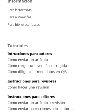
Información
Para lectores/as
Para autores/as
Para bibliotecarios/as
Tutoriales
Intrucciones para autores
Cómo enviar un artículo
Cómo cargar una versión corregida
Cómo diligenciar metadatos en OJS
Instrucciones para revisores
Cómo hacer una revisión
Instrucciones para editores
Cómo enviar un artículo a revisión
Cómo enviar correcciones a los autores