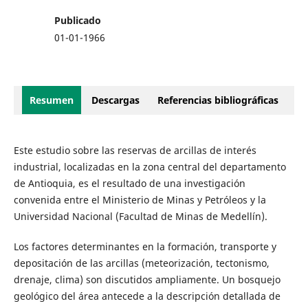
Publicado
01-01-1966
Resumen
Descargas
Referencias bibliográficas
Este estudio sobre las reservas de arcillas de interés
industrial, localizadas en la zona central del departamento
de Antioquia, es el resultado de una investigación
convenida entre el Ministerio de Minas y Petróleos y la
Universidad Nacional (Facultad de Minas de Medellín).
Los factores determinantes en la formación, transporte y
depositación de las arcillas (meteorización, tectonismo,
drenaje, clima) son discutidos ampliamente. Un bosquejo
geológico del área antecede a la descripción detallada de