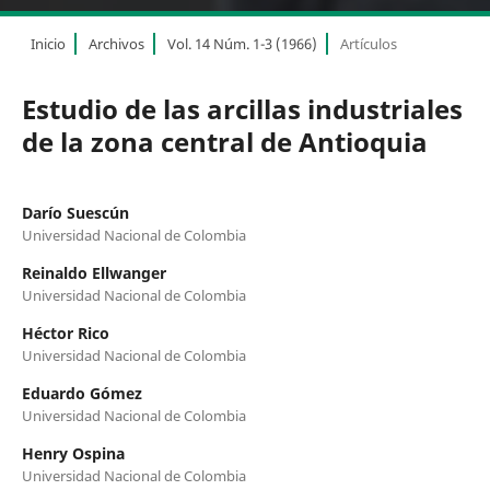
Inicio
Archivos
Vol. 14 Núm. 1-3 (1966)
Artículos
Estudio de las arcillas industriales
de la zona central de Antioquia
Darío Suescún
Universidad Nacional de Colombia
Reinaldo Ellwanger
Universidad Nacional de Colombia
Héctor Rico
Universidad Nacional de Colombia
Eduardo Gómez
Universidad Nacional de Colombia
Henry Ospina
Universidad Nacional de Colombia