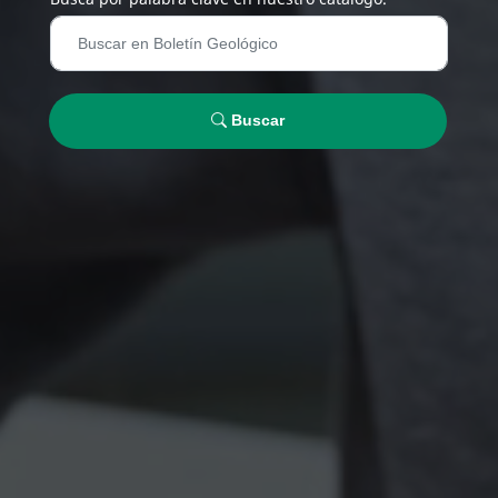
Buscar