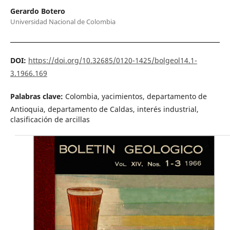
Gerardo Botero
Universidad Nacional de Colombia
DOI:
https://doi.org/10.32685/0120-1425/bolgeol14.1-
3.1966.169
Palabras clave:
Colombia, yacimientos, departamento de
Antioquia, departamento de Caldas, interés industrial,
clasificación de arcillas