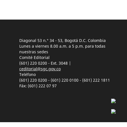
Diagonal 53 n.° 34 - 53, Bogotá D.C. Colombia
Lunes a viernes 8.00 a.m. a 5 p.m. para todas
nuestras sedes
Comité Editorial
(601) 220 0200 - Ext. 3048 |
ceditorial@sgc.gov.co
Teléfono
(601) 220 0200 - (601) 220 0100 - (601) 222 1811
Fáx: (601) 222 07 97