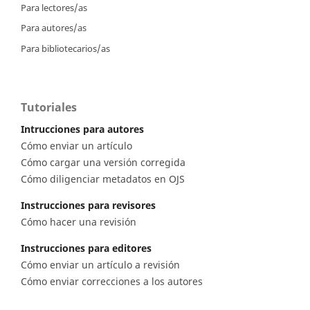
Para lectores/as
Para autores/as
Para bibliotecarios/as
Tutoriales
Intrucciones para autores
Cómo enviar un artículo
Cómo cargar una versión corregida
Cómo diligenciar metadatos en OJS
Instrucciones para revisores
Cómo hacer una revisión
Instrucciones para editores
Cómo enviar un artículo a revisión
Cómo enviar correcciones a los autores