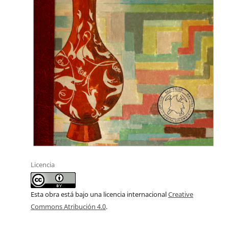
Licencia
Esta obra está bajo una licencia internacional
Creative
Commons Atribución 4.0
.