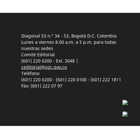
Diagonal 53 n.° 34 - 53, Bogotá D.C. Colombia
Lunes a viernes 8.00 a.m. a 5 p.m. para todas
nuestras sedes
Comité Editorial
(601) 220 0200 - Ext. 3048 |
ceditorial@sgc.gov.co
Teléfono
(601) 220 0200 - (601) 220 0100 - (601) 222 1811
Fáx: (601) 222 07 97