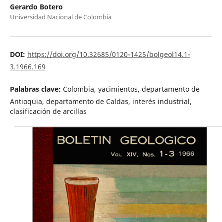
Gerardo Botero
Universidad Nacional de Colombia
DOI:
https://doi.org/10.32685/0120-1425/bolgeol14.1-
3.1966.169
Palabras clave:
Colombia, yacimientos, departamento de
Antioquia, departamento de Caldas, interés industrial,
clasificación de arcillas