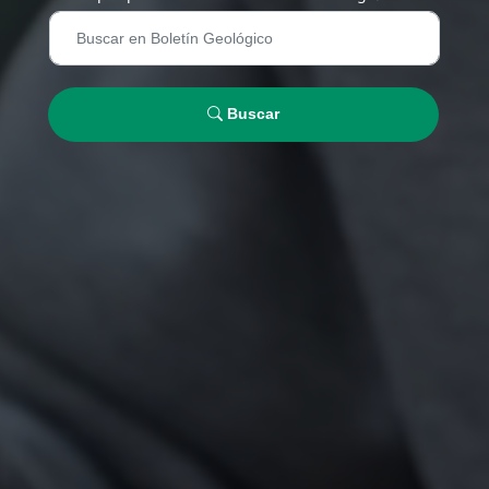
Buscar