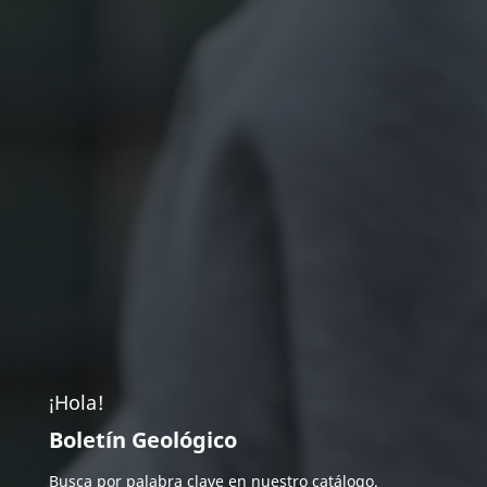
¡Hola!
Boletín Geológico
Busca por palabra clave en nuestro catálogo.