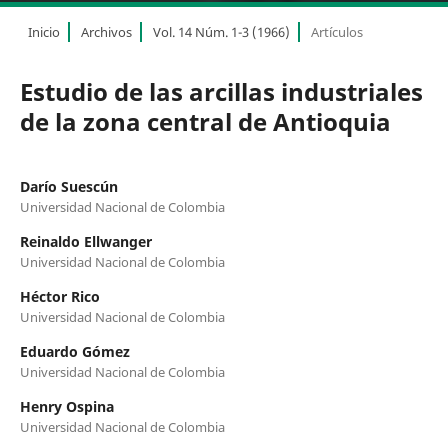
Inicio
Archivos
Vol. 14 Núm. 1-3 (1966)
Artículos
Estudio de las arcillas industriales
de la zona central de Antioquia
Darío Suescún
Universidad Nacional de Colombia
Reinaldo Ellwanger
Universidad Nacional de Colombia
Héctor Rico
Universidad Nacional de Colombia
Eduardo Gómez
Universidad Nacional de Colombia
Henry Ospina
Universidad Nacional de Colombia