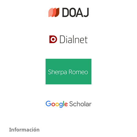
Información