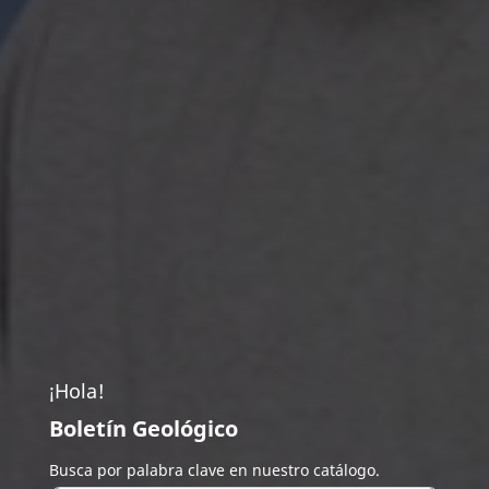
¡Hola!
Boletín Geológico
Busca por palabra clave en nuestro catálogo.