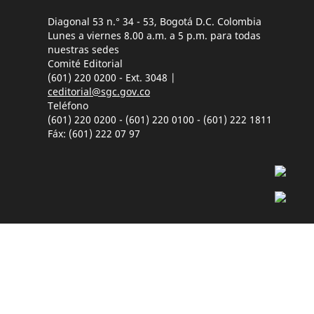
Diagonal 53 n.° 34 - 53, Bogotá D.C. Colombia
Lunes a viernes 8.00 a.m. a 5 p.m. para todas
nuestras sedes
Comité Editorial
(601) 220 0200 - Ext. 3048 |
ceditorial@sgc.gov.co
Teléfono
(601) 220 0200 - (601) 220 0100 - (601) 222 1811
Fáx: (601) 222 07 97