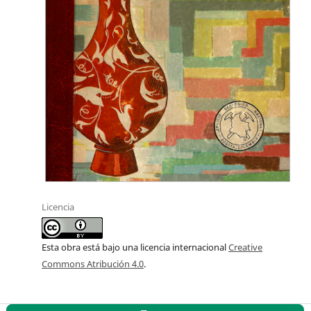
Licencia
Esta obra está bajo una licencia internacional
Creative
Commons Atribución 4.0
.