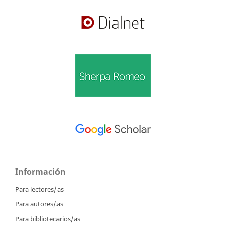
Información
Para lectores/as
Para autores/as
Para bibliotecarios/as