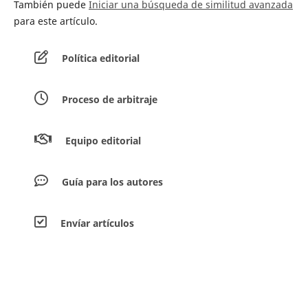
También puede
Iniciar una búsqueda de similitud avanzada
para este artículo.
Política editorial
Proceso de arbitraje
Equipo editorial
Guía para los autores
Envíar artículos