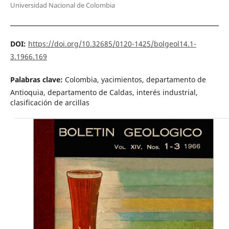
Universidad Nacional de Colombia
DOI:
https://doi.org/10.32685/0120-1425/bolgeol14.1-
3.1966.169
Palabras clave:
Colombia, yacimientos, departamento de
Antioquia, departamento de Caldas, interés industrial,
clasificación de arcillas