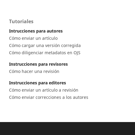
Tutoriales
Intrucciones para autores
Cómo enviar un artículo
Cómo cargar una versión corregida
Cómo diligenciar metadatos en OJS
Instrucciones para revisores
Cómo hacer una revisión
Instrucciones para editores
Cómo enviar un artículo a revisión
Cómo enviar correcciones a los autores