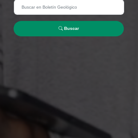
Buscar