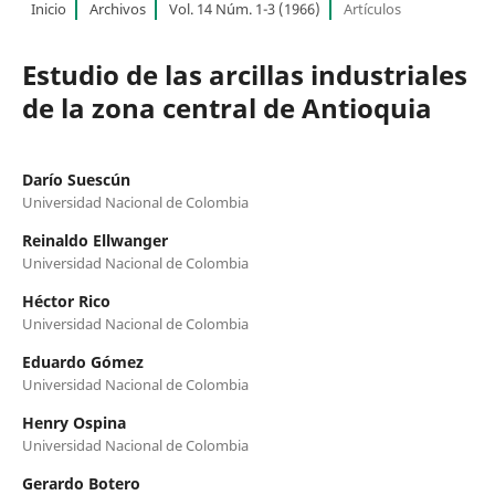
Inicio
Archivos
Vol. 14 Núm. 1-3 (1966)
Artículos
Estudio de las arcillas industriales
de la zona central de Antioquia
Darío Suescún
Universidad Nacional de Colombia
Reinaldo Ellwanger
Universidad Nacional de Colombia
Héctor Rico
Universidad Nacional de Colombia
Eduardo Gómez
Universidad Nacional de Colombia
Henry Ospina
Universidad Nacional de Colombia
Gerardo Botero