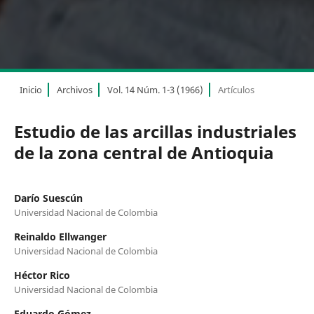
Inicio
Archivos
Vol. 14 Núm. 1-3 (1966)
Artículos
Estudio de las arcillas industriales
de la zona central de Antioquia
Darío Suescún
Universidad Nacional de Colombia
Reinaldo Ellwanger
Universidad Nacional de Colombia
Héctor Rico
Universidad Nacional de Colombia
Eduardo Gómez