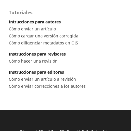
Tutoriales
Intrucciones para autores
Cómo enviar un artículo
Cómo cargar una versión corregida
Cómo diligenciar metadatos en OJS
Instrucciones para revisores
Cómo hacer una revisión
Instrucciones para editores
Cómo enviar un artículo a revisión
Cómo enviar correcciones a los autores