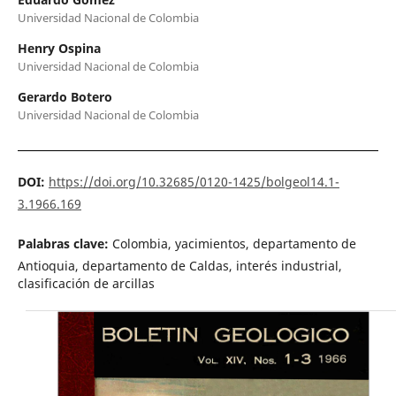
Universidad Nacional de Colombia
Henry Ospina
Universidad Nacional de Colombia
Gerardo Botero
Universidad Nacional de Colombia
DOI:
https://doi.org/10.32685/0120-1425/bolgeol14.1-
3.1966.169
Palabras clave:
Colombia, yacimientos, departamento de
Antioquia, departamento de Caldas, interés industrial,
clasificación de arcillas