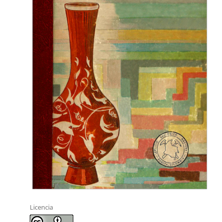
Licencia