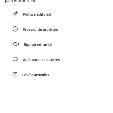
para este artículo.
Política editorial
Proceso de arbitraje
Equipo editorial
Guía para los autores
Envíar artículos