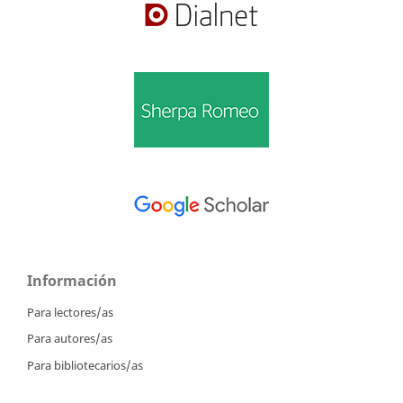
Información
Para lectores/as
Para autores/as
Para bibliotecarios/as