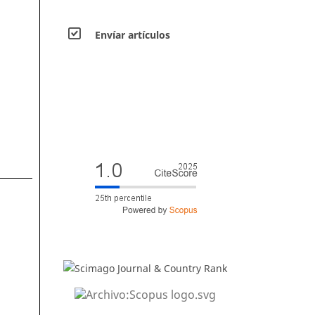
Envíar artículos