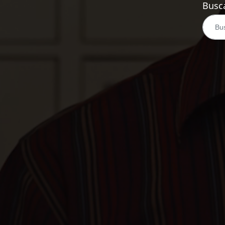
Busca