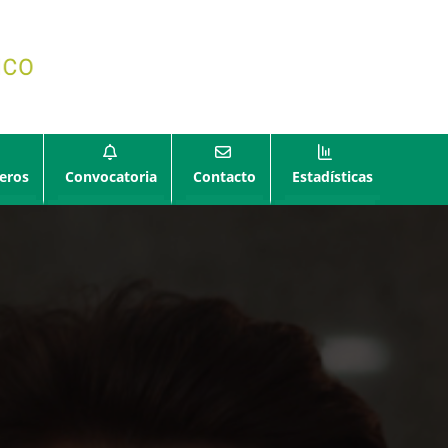
eros
Convocatoria
Contacto
Estadísticas