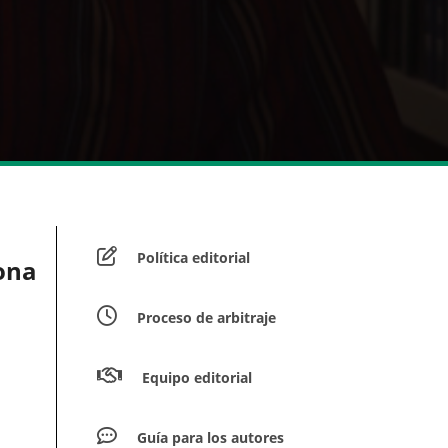
Política editorial
zona
Proceso de arbitraje
Equipo editorial
Guía para los autores