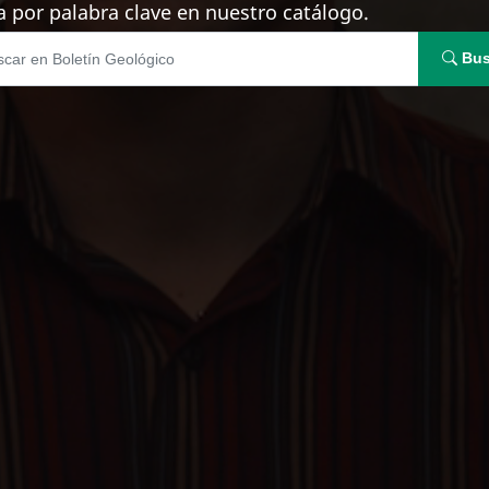
 por palabra clave en nuestro catálogo.
Bus