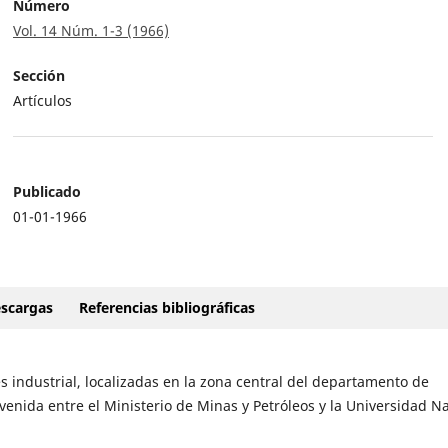
Número
Vol. 14 Núm. 1-3 (1966)
Sección
Artículos
Publicado
01-01-1966
scargas
Referencias bibliográficas
és industrial, localizadas en la zona central del departamento de
venida entre el Ministerio de Minas y Petróleos y la Universidad N