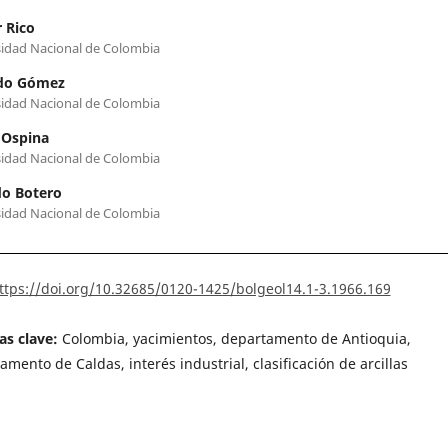
 Rico
idad Nacional de Colombia
do Gómez
idad Nacional de Colombia
 Ospina
idad Nacional de Colombia
do Botero
idad Nacional de Colombia
ttps://doi.org/10.32685/0120-1425/bolgeol14.1-3.1966.169
as clave:
Colombia, yacimientos, departamento de Antioquia,
amento de Caldas, interés industrial, clasificación de arcillas