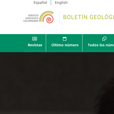
Español
English
Revistas
Último número
Todos los núm