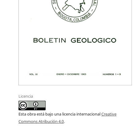
Licencia
Esta obra está bajo una licencia internacional
Creative
Commons Atribución 4.0
.