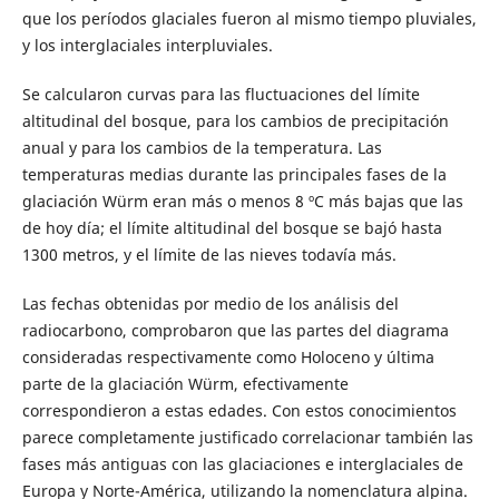
que los períodos glaciales fueron al mismo tiempo pluviales,
y los interglaciales interpluviales.
Se calcularon curvas para las fluctuaciones del límite
altitudinal del bosque, para los cambios de precipitación
anual y para los cambios de la temperatura. Las
temperaturas medias durante las principales fases de la
glaciación Würm eran más o menos 8 ºC más bajas que las
de hoy día; el límite altitudinal del bosque se bajó hasta
1300 metros, y el límite de las nieves todavía más.
Las fechas obtenidas por medio de los análisis del
radiocarbono, comprobaron que las partes del diagrama
consideradas respectivamente como Holoceno y última
parte de la glaciación Würm, efectivamente
correspondieron a estas edades. Con estos conocimientos
parece completamente justificado correlacionar también las
fases más antiguas con las glaciaciones e interglaciales de
Europa y Norte-América, utilizando la nomenclatura alpina.