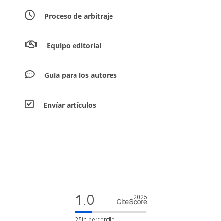
Proceso de arbitraje
Equipo editorial
Guía para los autores
Envíar artículos