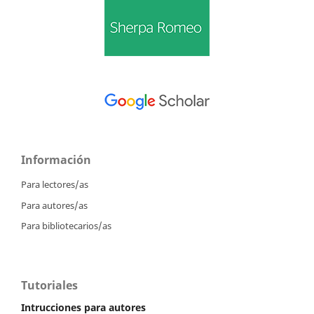
Información
Para lectores/as
Para autores/as
Para bibliotecarios/as
Tutoriales
Intrucciones para autores