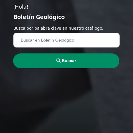
¡Hola!
Boletín Geológico
Busca por palabra clave en nuestro catálogo.
Buscar