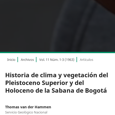
Inicio
Archivos
Vol. 11 Núm. 1-3 (1963)
Artículos
Historia de clima y vegetación del
Pleistoceno Superior y del
Holoceno de la Sabana de Bogotá
Thomas van der Hammen
Servicio Geológico Nacional