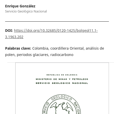
Enrique González
Servicio Geológico Nacional
DOI:
https://doi.org/10.32685/0120-1425/bolgeol11.1-
3.1963.202
Palabras clave:
Colombia, coordillera Oriental, análisis de
polen, periodos glaciares, radiocarbono