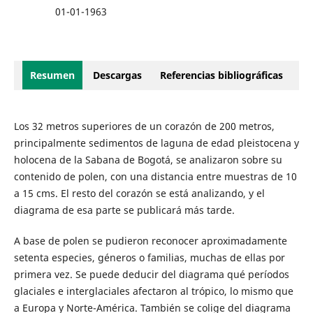
01-01-1963
Resumen
Descargas
Referencias bibliográficas
Los 32 metros superiores de un corazón de 200 metros,
principalmente sedimentos de laguna de edad pleistocena y
holocena de la Sabana de Bogotá, se analizaron sobre su
contenido de polen, con una distancia entre muestras de 10
a 15 cms. El resto del corazón se está analizando, y el
diagrama de esa parte se publicará más tarde.
A base de polen se pudieron reconocer aproximadamente
setenta especies, géneros o familias, muchas de ellas por
primera vez. Se puede deducir del diagrama qué períodos
glaciales e interglaciales afectaron al trópico, lo mismo que
a Europa y Norte-América. También se colige del diagrama