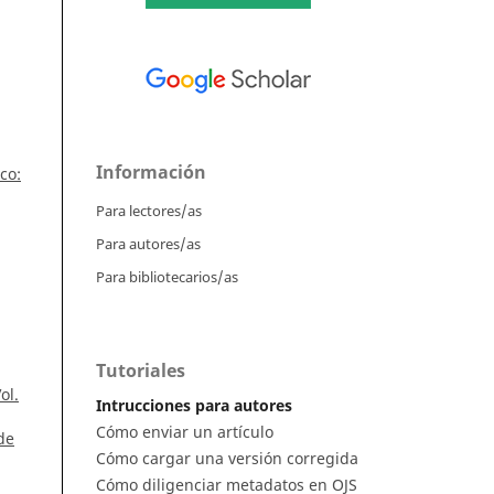
Información
co:
Para lectores/as
Para autores/as
Para bibliotecarios/as
Tutoriales
ol.
Intrucciones para autores
Cómo enviar un artículo
de
Cómo cargar una versión corregida
Cómo diligenciar metadatos en OJS