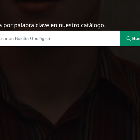
 por palabra clave en nuestro catálogo.
Bus