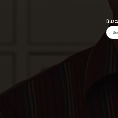
Busca