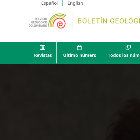
Español
English
Revistas
Último número
Todos los núm