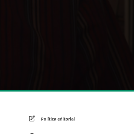
Política editorial