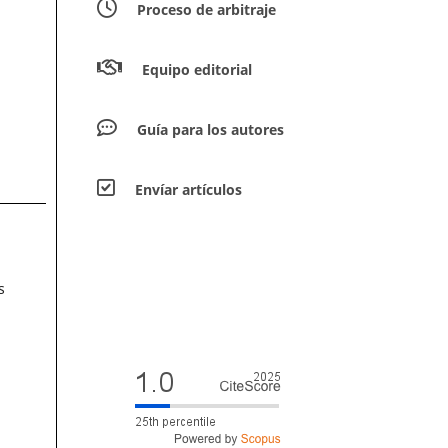
Proceso de arbitraje
Equipo editorial
Guía para los autores
Envíar artículos
s