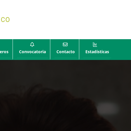
eros
Convocatoria
Contacto
Estadísticas