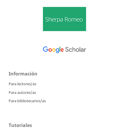
Información
Para lectores/as
Para autores/as
Para bibliotecarios/as
Tutoriales