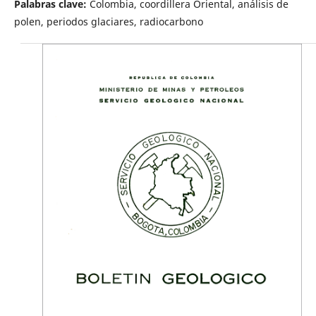
Palabras clave:
Colombia, coordillera Oriental, análisis de
polen, periodos glaciares, radiocarbono