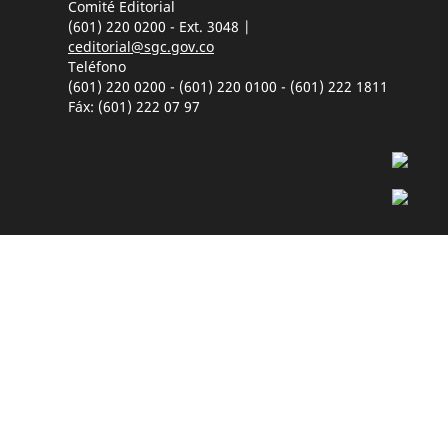
Comité Editorial
(601) 220 0200 - Ext. 3048 |
ceditorial@sgc.gov.co
Teléfono
(601) 220 0200 - (601) 220 0100 - (601) 222 1811
Fáx: (601) 222 07 97