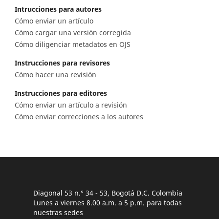
Intrucciones para autores
Cómo enviar un artículo
Cómo cargar una versión corregida
Cómo diligenciar metadatos en OJS
Instrucciones para revisores
Cómo hacer una revisión
Instrucciones para editores
Cómo enviar un artículo a revisión
Cómo enviar correcciones a los autores
Diagonal 53 n.° 34 - 53, Bogotá D.C. Colombia
Lunes a viernes 8.00 a.m. a 5 p.m. para todas
nuestras sedes