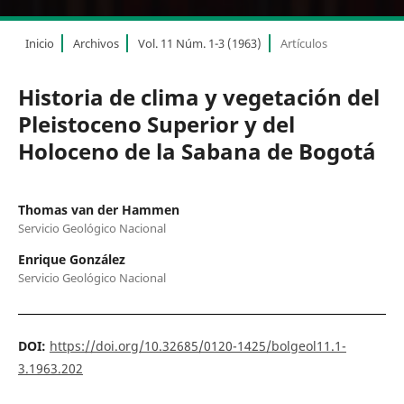
Inicio
Archivos
Vol. 11 Núm. 1-3 (1963)
Artículos
Historia de clima y vegetación del
Pleistoceno Superior y del
Holoceno de la Sabana de Bogotá
Thomas van der Hammen
Servicio Geológico Nacional
Enrique González
Servicio Geológico Nacional
DOI:
https://doi.org/10.32685/0120-1425/bolgeol11.1-
3.1963.202