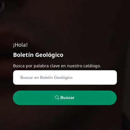
¡Hola!
Boletín Geológico
Busca por palabra clave en nuestro catálogo.
Buscar