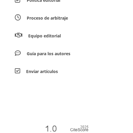
Política editorial
Proceso de arbitraje
Equipo editorial
Guía para los autores
Envíar artículos