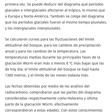
primera vez. Se puede deducir del diagrama qué períodos
glaciales e interglaciales afectaron al trópico, lo mismo que
a Europa y Norte-América. También se colige del diagrama
que los períodos glaciales fueron al mismo tiempo pluviales,
y los interglaciales interpluviales.
Se calcularon curvas para las fluctuaciones del límite
altitudinal del bosque, para los cambios de precipitación
anual y para los cambios de la temperatura. Las
temperaturas medias durante las principales fases de la
glaciación Würm eran más o menos 8 ºC más bajas que las
de hoy día; el límite altitudinal del bosque se bajó hasta
1300 metros, y el límite de las nieves todavía más.
Las fechas obtenidas por medio de los análisis del
radiocarbono, comprobaron que las partes del diagrama
consideradas respectivamente como Holoceno y última
parte de la glaciación Würm, efectivamente
correspondieron a estas edades. Con estos conocimientos