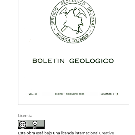
Licencia
Esta obra está bajo una licencia internacional
Creative