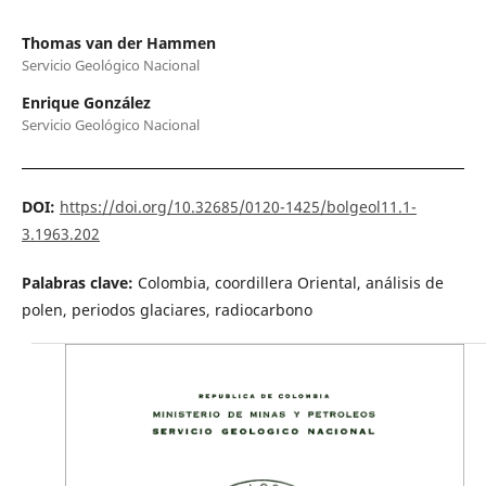
Thomas van der Hammen
Servicio Geológico Nacional
Enrique González
Servicio Geológico Nacional
DOI:
https://doi.org/10.32685/0120-1425/bolgeol11.1-
3.1963.202
Palabras clave:
Colombia, coordillera Oriental, análisis de
polen, periodos glaciares, radiocarbono