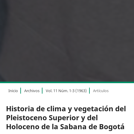
Inicio
Archivos
Vol. 11 Núm. 1-3 (1963)
Artículos
Historia de clima y vegetación del
Pleistoceno Superior y del
Holoceno de la Sabana de Bogotá