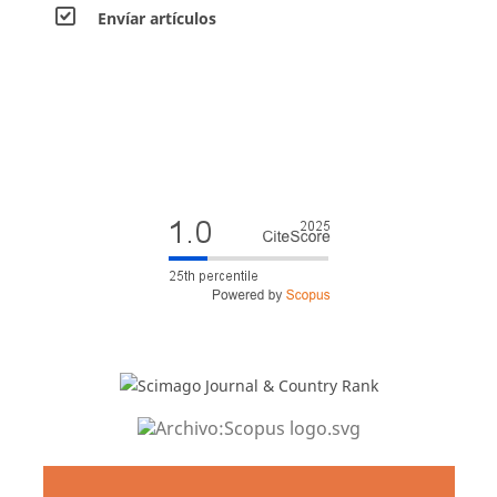
Envíar artículos