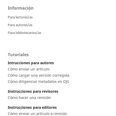
Información
Para lectores/as
Para autores/as
Para bibliotecarios/as
Tutoriales
Intrucciones para autores
Cómo enviar un artículo
Cómo cargar una versión corregida
Cómo diligenciar metadatos en OJS
Instrucciones para revisores
Cómo hacer una revisión
Instrucciones para editores
Cómo enviar un artículo a revisión