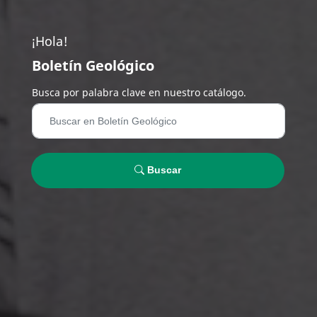
¡Hola!
Boletín Geológico
Busca por palabra clave en nuestro catálogo.
Buscar