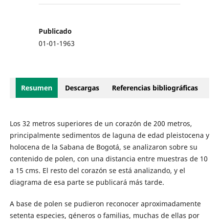
Publicado
01-01-1963
Resumen
Descargas
Referencias bibliográficas
Los 32 metros superiores de un corazón de 200 metros,
principalmente sedimentos de laguna de edad pleistocena y
holocena de la Sabana de Bogotá, se analizaron sobre su
contenido de polen, con una distancia entre muestras de 10
a 15 cms. El resto del corazón se está analizando, y el
diagrama de esa parte se publicará más tarde.
A base de polen se pudieron reconocer aproximadamente
setenta especies, géneros o familias, muchas de ellas por