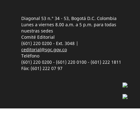
Diagonal 53 n.° 34 - 53, Bogotá D.C. Colombia
Lunes a viernes 8.00 a.m. a 5 p.m. para todas
nuestras sedes
Comité Editorial
(601) 220 0200 - Ext. 3048 |
ceditorial@sgc.gov.co
Teléfono
(601) 220 0200 - (601) 220 0100 - (601) 222 1811
Fáx: (601) 222 07 97