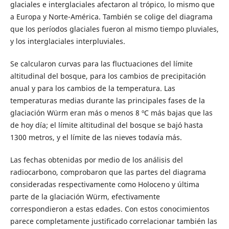
glaciales e interglaciales afectaron al trópico, lo mismo que
a Europa y Norte-América. También se colige del diagrama
que los períodos glaciales fueron al mismo tiempo pluviales,
y los interglaciales interpluviales.
Se calcularon curvas para las fluctuaciones del límite
altitudinal del bosque, para los cambios de precipitación
anual y para los cambios de la temperatura. Las
temperaturas medias durante las principales fases de la
glaciación Würm eran más o menos 8 ºC más bajas que las
de hoy día; el límite altitudinal del bosque se bajó hasta
1300 metros, y el límite de las nieves todavía más.
Las fechas obtenidas por medio de los análisis del
radiocarbono, comprobaron que las partes del diagrama
consideradas respectivamente como Holoceno y última
parte de la glaciación Würm, efectivamente
correspondieron a estas edades. Con estos conocimientos
parece completamente justificado correlacionar también las