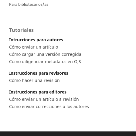
Para bibliotecarios/as
Tutoriales
Intrucciones para autores
Cómo enviar un artículo
Cómo cargar una versión corregida
Cómo diligenciar metadatos en OJS
Instrucciones para revisores
Cómo hacer una revisión
Instrucciones para editores
Cómo enviar un artículo a revisión
Cómo enviar correcciones a los autores