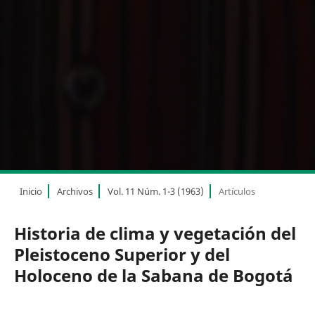
Inicio
Archivos
Vol. 11 Núm. 1-3 (1963)
Artículos
Historia de clima y vegetación del
Pleistoceno Superior y del
Holoceno de la Sabana de Bogotá