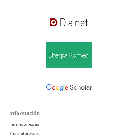
Información
Para lectores/as
Para autores/as