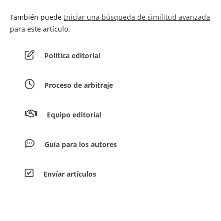
También puede
Iniciar una búsqueda de similitud avanzada
para este artículo.
Política editorial
Proceso de arbitraje
Equipo editorial
Guía para los autores
Envíar artículos