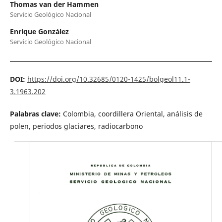
Thomas van der Hammen
Servicio Geológico Nacional
Enrique González
Servicio Geológico Nacional
DOI:
https://doi.org/10.32685/0120-1425/bolgeol11.1-
3.1963.202
Palabras clave:
Colombia, coordillera Oriental, análisis de
polen, periodos glaciares, radiocarbono