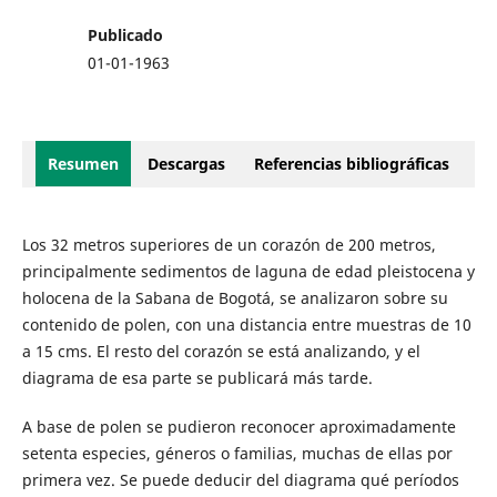
Publicado
01-01-1963
Resumen
Descargas
Referencias bibliográficas
Los 32 metros superiores de un corazón de 200 metros,
principalmente sedimentos de laguna de edad pleistocena y
holocena de la Sabana de Bogotá, se analizaron sobre su
contenido de polen, con una distancia entre muestras de 10
a 15 cms. El resto del corazón se está analizando, y el
diagrama de esa parte se publicará más tarde.
A base de polen se pudieron reconocer aproximadamente
setenta especies, géneros o familias, muchas de ellas por
primera vez. Se puede deducir del diagrama qué períodos