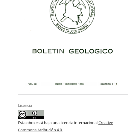
Licencia
Esta obra está bajo una licencia internacional
Creative
Commons Atribución 4.0
.