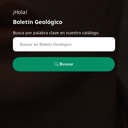
¡Hola!
Boletín Geológico
Busca por palabra clave en nuestro catálogo.
Buscar