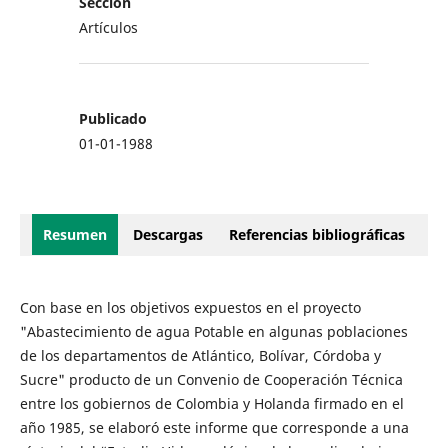
Sección
Artículos
Publicado
01-01-1988
Resumen
Descargas
Referencias bibliográficas
Con base en los objetivos expuestos en el proyecto
"Abastecimiento de agua Potable en algunas poblaciones
de los departamentos de Atlántico, Bolívar, Córdoba y
Sucre" producto de un Convenio de Cooperación Técnica
entre los gobiernos de Colombia y Holanda firmado en el
año 1985, se elaboró este informe que corresponde a una