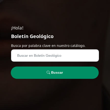
¡Hola!
Boletín Geológico
Busca por palabra clave en nuestro catálogo.
Buscar