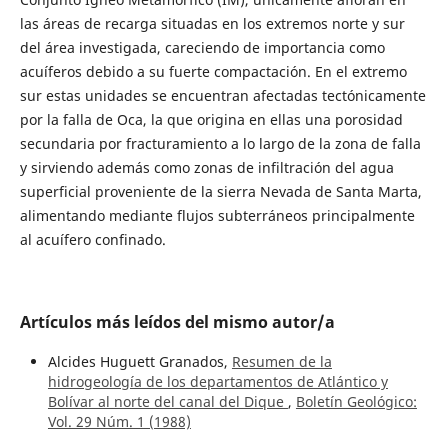
las áreas de recarga situadas en los extremos norte y sur
del área investigada, careciendo de importancia como
acuíferos debido a su fuerte compactación. En el extremo
sur estas unidades se encuentran afectadas tectónicamente
por la falla de Oca, la que origina en ellas una porosidad
secundaria por fracturamiento a lo largo de la zona de falla
y sirviendo además como zonas de infiltración del agua
superficial proveniente de la sierra Nevada de Santa Marta,
alimentando mediante flujos subterráneos principalmente
al acuífero confinado.
Artículos más leídos del mismo autor/a
Alcides Huguett Granados,
Resumen de la
hidrogeología de los departamentos de Atlántico y
Bolívar al norte del canal del Dique
,
Boletín Geológico:
Vol. 29 Núm. 1 (1988)