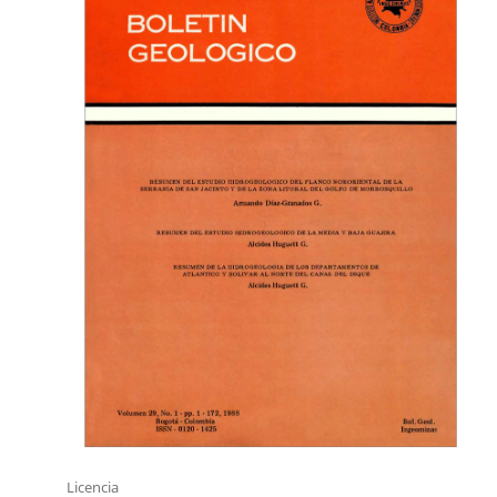
Licencia