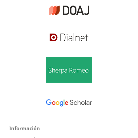
Información