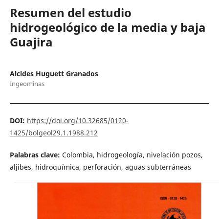
Resumen del estudio
hidrogeológico de la media y baja
Guajira
Alcides Huguett Granados
Ingeominas
DOI:
https://doi.org/10.32685/0120-
1425/bolgeol29.1.1988.212
Palabras clave:
Colombia, hidrogeología, nivelación pozos,
aljibes, hidroquímica, perforación, aguas subterráneas