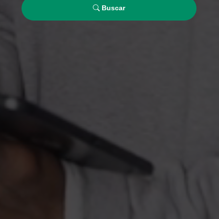
Buscar