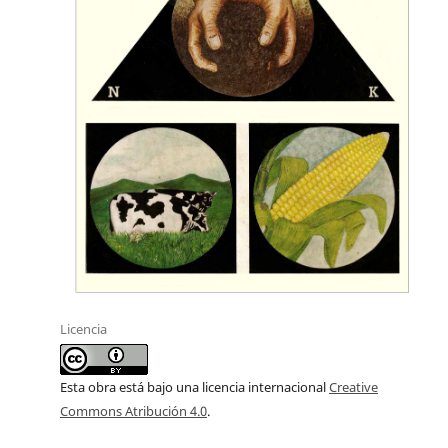
Licencia
Esta obra está bajo una licencia internacional
Creative
Commons Atribución 4.0
.