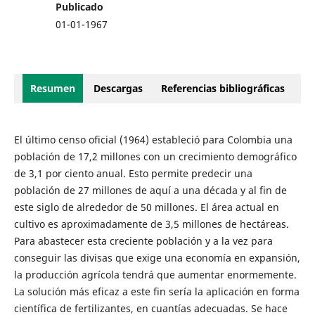
Publicado
01-01-1967
Resumen
Descargas
Referencias bibliográficas
El último censo oficial (1964) estableció para Colombia una
población de 17,2 millones con un crecimiento demográfico
de 3,1 por ciento anual. Esto permite predecir una
población de 27 millones de aquí a una década y al fin de
este siglo de alrededor de 50 millones. El área actual en
cultivo es aproximadamente de 3,5 millones de hectáreas.
Para abastecer esta creciente población y a la vez para
conseguir las divisas que exige una economía en expansión,
la producción agrícola tendrá que aumentar enormemente.
La solución más eficaz a este fin sería la aplicación en forma
científica de fertilizantes, en cuantías adecuadas. Se hace