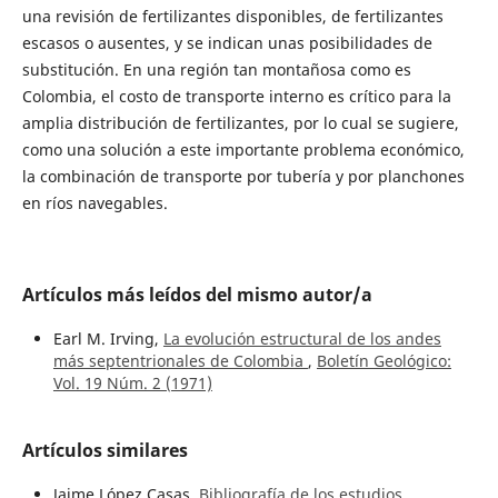
una revisión de fertilizantes disponibles, de fertilizantes
escasos o ausentes, y se indican unas posibilidades de
substitución. En una región tan montañosa como es
Colombia, el costo de transporte interno es crítico para la
amplia distribución de fertilizantes, por lo cual se sugiere,
como una solución a este importante problema económico,
la combinación de transporte por tubería y por planchones
en ríos navegables.
Artículos más leídos del mismo autor/a
Earl M. Irving,
La evolución estructural de los andes
más septentrionales de Colombia
,
Boletín Geológico:
Vol. 19 Núm. 2 (1971)
Artículos similares
Jaime López Casas,
Bibliografía de los estudios