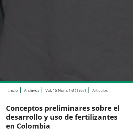
Inicio
Archivos
Vol. 15 Núm. 1-3 (1967)
Artículos
Conceptos preliminares sobre el
desarrollo y uso de fertilizantes
en Colombia