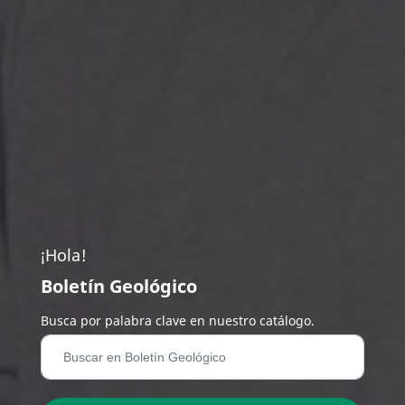
¡Hola!
Boletín Geológico
Busca por palabra clave en nuestro catálogo.