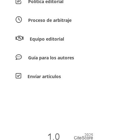
Política editorial
Proceso de arbitraje
Equipo editorial
Guía para los autores
Envíar artículos