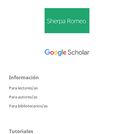
Información
Para lectores/as
Para autores/as
Para bibliotecarios/as
Tutoriales