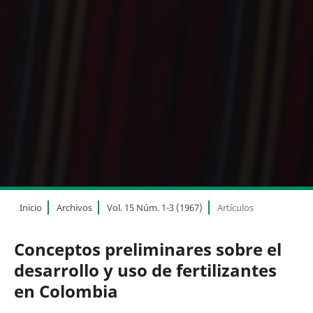
Inicio
Archivos
Vol. 15 Núm. 1-3 (1967)
Artículos
Conceptos preliminares sobre el
desarrollo y uso de fertilizantes
en Colombia