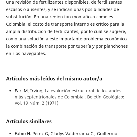
una revisión de fertilizantes disponibles, de fertilizantes
escasos o ausentes, y se indican unas posibilidades de
substitución. En una región tan montañosa como es
Colombia, el costo de transporte interno es crítico para la
amplia distribución de fertilizantes, por lo cual se sugiere,
como una solución a este importante problema económico,
la combinación de transporte por tubería y por planchones
en ríos navegables.
Artículos más leídos del mismo autor/a
Earl M. Irving,
La evolución estructural de los andes
más septentrionales de Colombia
,
Boletín Geológico:
Vol. 19 Núm. 2 (1971)
Artículos similares
Fabio H. Pérez G, Gladys Valderrama C., Guillermo