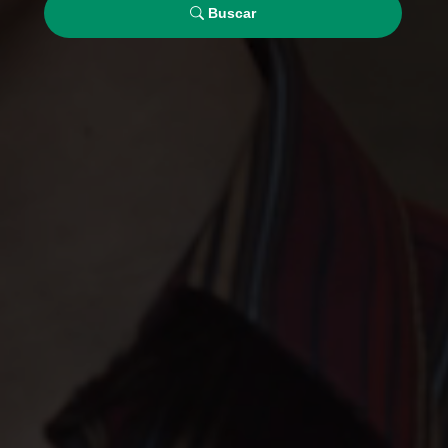
Buscar