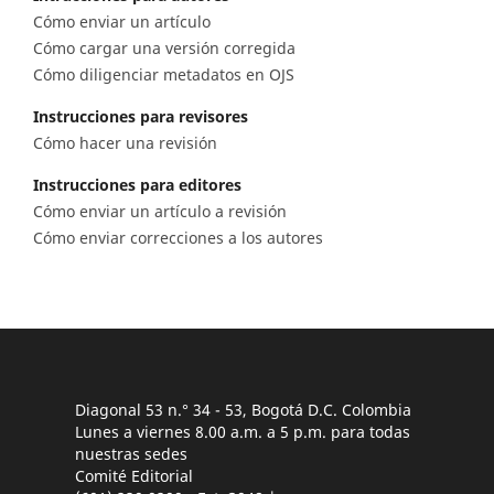
Cómo enviar un artículo
Cómo cargar una versión corregida
Cómo diligenciar metadatos en OJS
Instrucciones para revisores
Cómo hacer una revisión
Instrucciones para editores
Cómo enviar un artículo a revisión
Cómo enviar correcciones a los autores
Diagonal 53 n.° 34 - 53, Bogotá D.C. Colombia
Lunes a viernes 8.00 a.m. a 5 p.m. para todas
nuestras sedes
Comité Editorial