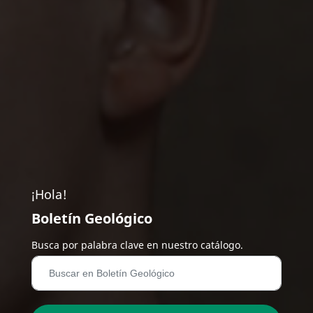
¡Hola!
Boletín Geológico
Busca por palabra clave en nuestro catálogo.