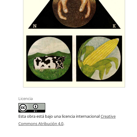
Licencia
Esta obra está bajo una licencia internacional
Creative
Commons Atribución 4.0
.