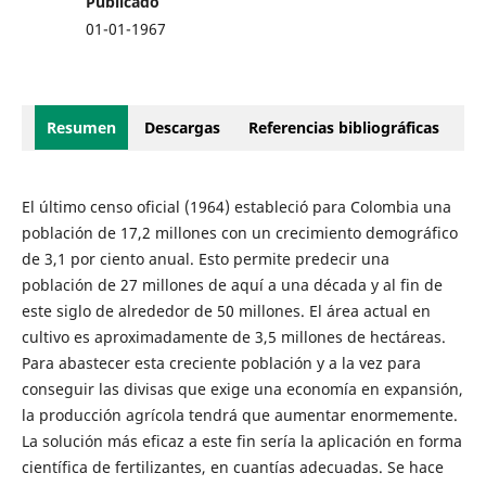
Publicado
01-01-1967
Resumen
Descargas
Referencias bibliográficas
El último censo oficial (1964) estableció para Colombia una
población de 17,2 millones con un crecimiento demográfico
de 3,1 por ciento anual. Esto permite predecir una
población de 27 millones de aquí a una década y al fin de
este siglo de alrededor de 50 millones. El área actual en
cultivo es aproximadamente de 3,5 millones de hectáreas.
Para abastecer esta creciente población y a la vez para
conseguir las divisas que exige una economía en expansión,
la producción agrícola tendrá que aumentar enormemente.
La solución más eficaz a este fin sería la aplicación en forma
científica de fertilizantes, en cuantías adecuadas. Se hace