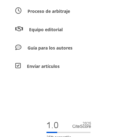
Proceso de arbitraje
Equipo editorial
Guía para los autores
Envíar artículos