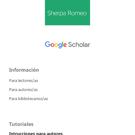
Información
Para lectores/as
Para autores/as
Para bibliotecarios/as
Tutoriales
Intrucciones para autores