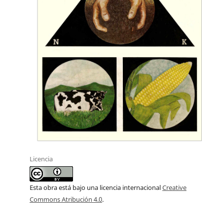
Licencia
Esta obra está bajo una licencia internacional
Creative
Commons Atribución 4.0
.