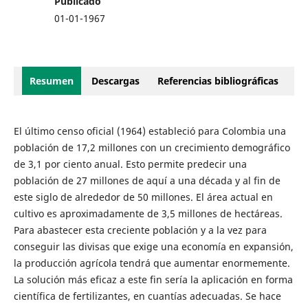
Publicado
01-01-1967
Resumen
Descargas
Referencias bibliográficas
El último censo oficial (1964) estableció para Colombia una
población de 17,2 millones con un crecimiento demográfico
de 3,1 por ciento anual. Esto permite predecir una
población de 27 millones de aquí a una década y al fin de
este siglo de alrededor de 50 millones. El área actual en
cultivo es aproximadamente de 3,5 millones de hectáreas.
Para abastecer esta creciente población y a la vez para
conseguir las divisas que exige una economía en expansión,
la producción agrícola tendrá que aumentar enormemente.
La solución más eficaz a este fin sería la aplicación en forma
científica de fertilizantes, en cuantías adecuadas. Se hace