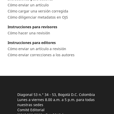
Cómo enviar un artículo
Cómo cargar una versión corregida
Cómo diligenciar metadatos en OJS
Instrucciones para revisores
Cómo hacer una revisión
Instrucciones para editores
Cómo enviar un artículo a revisión
Cómo enviar correcciones a los autores
Diagonal 53 n.° 34 - 53, Bogotá D.C. Colombia
Lunes a viernes 8.00 a.m. a 5 p.m. para todas
nuestras sedes
Comité Editorial