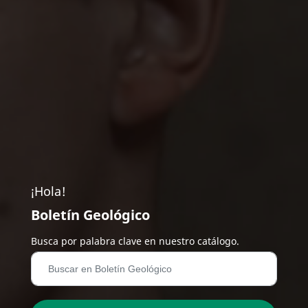
¡Hola!
Boletín Geológico
Busca por palabra clave en nuestro catálogo.