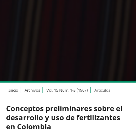
Inicio
Archivos
Vol. 15 Núm. 1-3 (1967)
Artículos
Conceptos preliminares sobre el
desarrollo y uso de fertilizantes
en Colombia