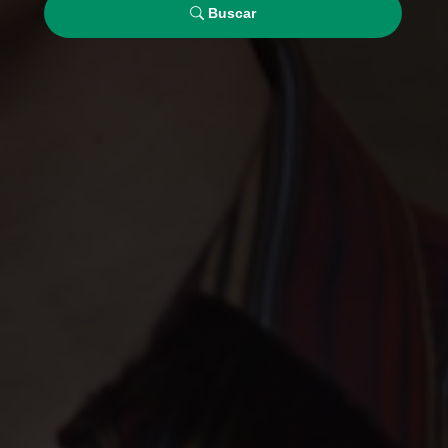
Buscar