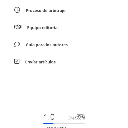
Proceso de arbitraje
Equipo editorial
Guía para los autores
Envíar artículos