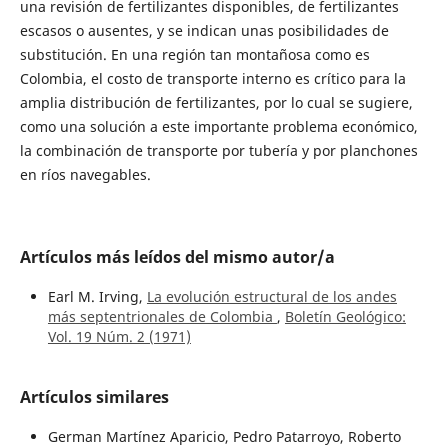
una revisión de fertilizantes disponibles, de fertilizantes
escasos o ausentes, y se indican unas posibilidades de
substitución. En una región tan montañosa como es
Colombia, el costo de transporte interno es crítico para la
amplia distribución de fertilizantes, por lo cual se sugiere,
como una solución a este importante problema económico,
la combinación de transporte por tubería y por planchones
en ríos navegables.
Artículos más leídos del mismo autor/a
Earl M. Irving,
La evolución estructural de los andes
más septentrionales de Colombia
,
Boletín Geológico:
Vol. 19 Núm. 2 (1971)
Artículos similares
German Martínez Aparicio, Pedro Patarroyo, Roberto