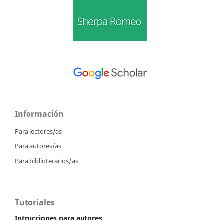
Información
Para lectores/as
Para autores/as
Para bibliotecarios/as
Tutoriales
Intrucciones para autores