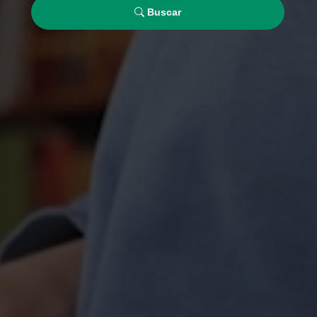
Buscar