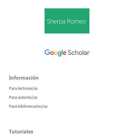
Información
Para lectores/as
Para autores/as
Para bibliotecarios/as
Tutoriales