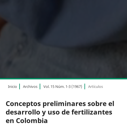
Inicio
Archivos
Vol. 15 Núm. 1-3 (1967)
Artículos
Conceptos preliminares sobre el
desarrollo y uso de fertilizantes
en Colombia