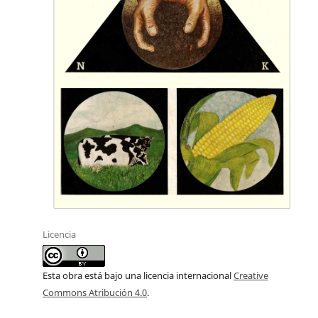
Licencia
Esta obra está bajo una licencia internacional
Creative
Commons Atribución 4.0
.