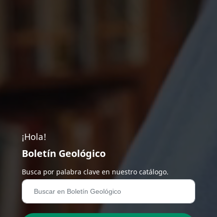
¡Hola!
Boletín Geológico
Busca por palabra clave en nuestro catálogo.