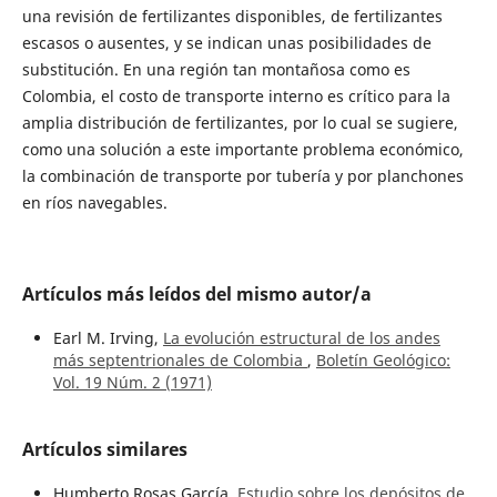
una revisión de fertilizantes disponibles, de fertilizantes
escasos o ausentes, y se indican unas posibilidades de
substitución. En una región tan montañosa como es
Colombia, el costo de transporte interno es crítico para la
amplia distribución de fertilizantes, por lo cual se sugiere,
como una solución a este importante problema económico,
la combinación de transporte por tubería y por planchones
en ríos navegables.
Artículos más leídos del mismo autor/a
Earl M. Irving,
La evolución estructural de los andes
más septentrionales de Colombia
,
Boletín Geológico:
Vol. 19 Núm. 2 (1971)
Artículos similares
Humberto Rosas García,
Estudio sobre los depósitos de