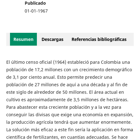
Publicado
01-01-1967
Resumen
Descargas
Referencias bibliográficas
El último censo oficial (1964) estableció para Colombia una
población de 17,2 millones con un crecimiento demográfico
de 3,1 por ciento anual. Esto permite predecir una
población de 27 millones de aquí a una década y al fin de
este siglo de alrededor de 50 millones. El área actual en
cultivo es aproximadamente de 3,5 millones de hectáreas.
Para abastecer esta creciente población y a la vez para
conseguir las divisas que exige una economía en expansión,
la producción agrícola tendrá que aumentar enormemente.
La solución más eficaz a este fin sería la aplicación en forma
científica de fertilizantes, en cuantías adecuadas. Se hace