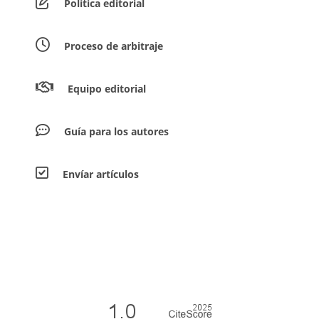
Política editorial
Proceso de arbitraje
Equipo editorial
Guía para los autores
Envíar artículos