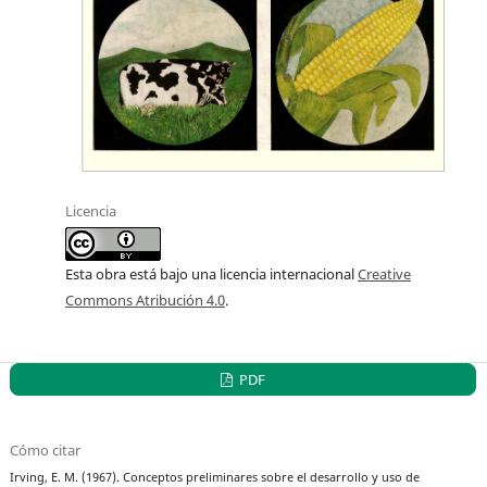
Licencia
Esta obra está bajo una licencia internacional
Creative
Commons Atribución 4.0
.
PDF
Cómo citar
Irving, E. M. (1967). Conceptos preliminares sobre el desarrollo y uso de