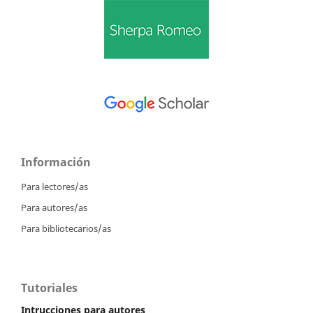
Información
Para lectores/as
Para autores/as
Para bibliotecarios/as
Tutoriales
Intrucciones para autores