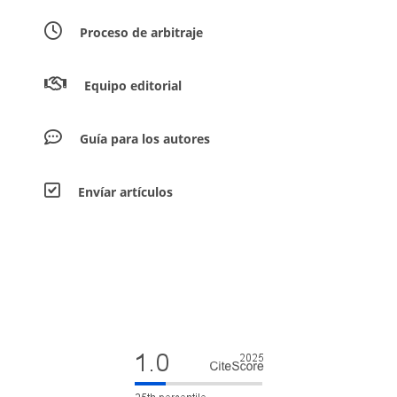
Proceso de arbitraje
Equipo editorial
Guía para los autores
Envíar artículos