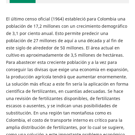
El último censo oficial (1964) estableció para Colombia una
población de 17,2 millones con un crecimiento demográfico
de 3,1 por ciento anual. Esto permite predecir una
población de 27 millones de aquí a una década y al fin de
este siglo de alrededor de 50 millones. El área actual en
cultivo es aproximadamente de 3,5 millones de hectáreas.
Para abastecer esta creciente población y a la vez para
conseguir las divisas que exige una economía en expansión,
la producción agrícola tendrá que aumentar enormemente.
La solución más eficaz a este fin sería la aplicación en forma
científica de fertilizantes, en cuantías adecuadas. Se hace
una revisión de fertilizantes disponibles, de fertilizantes
escasos o ausentes, y se indican unas posibilidades de
substitución. En una región tan montañosa como es
Colombia, el costo de transporte interno es crítico para la
amplia distribución de fertilizantes, por lo cual se sugiere,
como una solución a este importante problema económico,