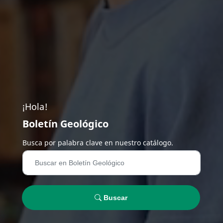
¡Hola!
Boletín Geológico
Busca por palabra clave en nuestro catálogo.
Buscar