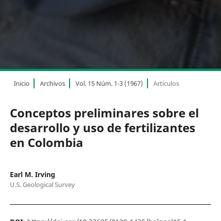
Inicio
Archivos
Vol. 15 Núm. 1-3 (1967)
Artículos
Conceptos preliminares sobre el
desarrollo y uso de fertilizantes
en Colombia
Earl M. Irving
U.S. Geological Survey