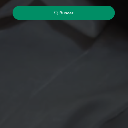
Buscar