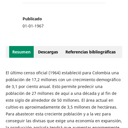
Publicado
01-01-1967
Resumen
Descargas
Referencias bibliográficas
El último censo oficial (1964) estableció para Colombia una
población de 17,2 millones con un crecimiento demográfico
de 3,1 por ciento anual. Esto permite predecir una
población de 27 millones de aquí a una década y al fin de
este siglo de alrededor de 50 millones. El área actual en
cultivo es aproximadamente de 3,5 millones de hectáreas.
Para abastecer esta creciente población y a la vez para
conseguir las divisas que exige una economía en expansión,
la producción agrícola tendrá que aumentar enormemente.