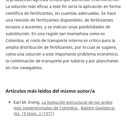
La solución más eficaz a este fin sería la aplicación en forma
científica de fertilizantes, en cuantías adecuadas. Se hace
una revisión de fertilizantes disponibles, de fertilizantes
escasos o ausentes, y se indican unas posibilidades de
substitución. En una región tan montañosa como es
Colombia, el costo de transporte interno es crítico para la
amplia distribución de fertilizantes, por lo cual se sugiere,
como una solución a este importante problema económico,
la combinación de transporte por tubería y por planchones
en ríos navegables.
Artículos más leídos del mismo autor/a
Earl M. Irving,
La evolución estructural de los andes
más septentrionales de Colombia
,
Boletín Geológico:
Vol. 19 Núm. 2 (1971)