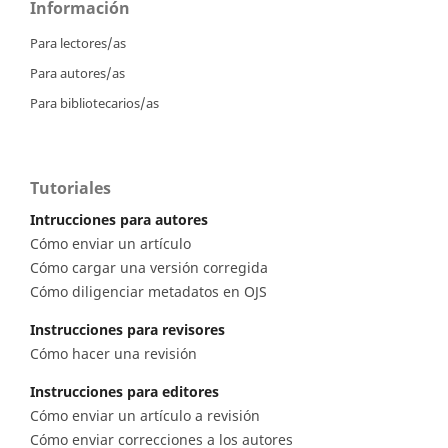
Información
Para lectores/as
Para autores/as
Para bibliotecarios/as
Tutoriales
Intrucciones para autores
Cómo enviar un artículo
Cómo cargar una versión corregida
Cómo diligenciar metadatos en OJS
Instrucciones para revisores
Cómo hacer una revisión
Instrucciones para editores
Cómo enviar un artículo a revisión
Cómo enviar correcciones a los autores