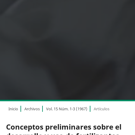
Inicio
Archivos
Vol. 15 Núm. 1-3 (1967)
Artículos
Conceptos preliminares sobre el