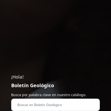
¡Hola!
Boletín Geológico
Busca por palabra clave en nuestro catálogo.