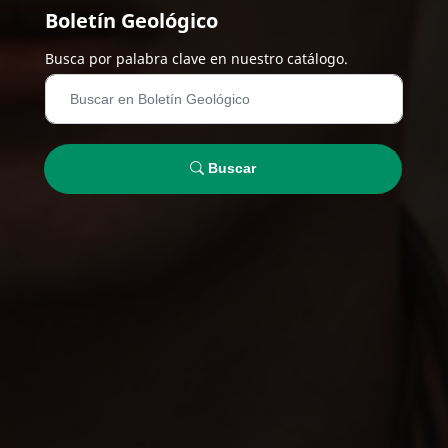
Boletín Geológico
Busca por palabra clave en nuestro catálogo.
Buscar