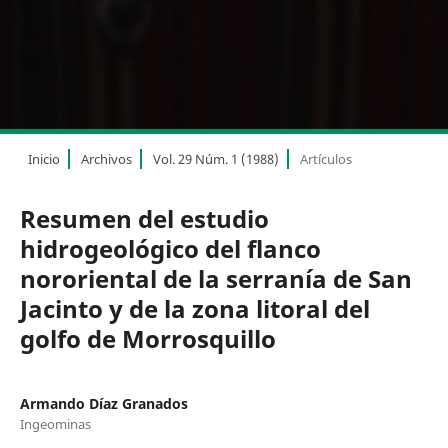
Inicio
Archivos
Vol. 29 Núm. 1 (1988)
Artículos
Resumen del estudio
hidrogeológico del flanco
nororiental de la serranía de San
Jacinto y de la zona litoral del
golfo de Morrosquillo
Armando Díaz Granados
Ingeominas