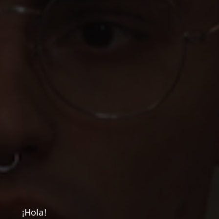
¡Hola!