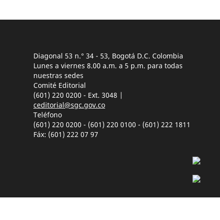
Diagonal 53 n.° 34 - 53, Bogotá D.C. Colombia
Lunes a viernes 8.00 a.m. a 5 p.m. para todas
nuestras sedes
Comité Editorial
(601) 220 0200 - Ext. 3048 |
ceditorial@sgc.gov.co
Teléfono
(601) 220 0200 - (601) 220 0100 - (601) 222 1811
Fáx: (601) 222 07 97