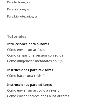
Para lectores/as
Para autores/as
Para bibliotecarios/as
Tutoriales
Intrucciones para autores
Cómo enviar un artículo
Cómo cargar una versión corregida
Cómo diligenciar metadatos en OJS
Instrucciones para revisores
Cómo hacer una revisión
Instrucciones para editores
Cómo enviar un artículo a revisión
Cómo enviar correcciones a los autores