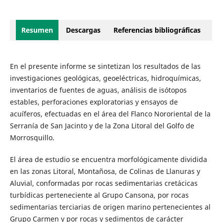
Resumen
Descargas
Referencias bibliográficas
En el presente informe se sintetizan los resultados de las
investigaciones geológicas, geoeléctricas, hidroquímicas,
inventarios de fuentes de aguas, análisis de isótopos
estables, perforaciones exploratorias y ensayos de
acuíferos, efectuadas en el área del Flanco Nororiental de la
Serranía de San Jacinto y de la Zona Litoral del Golfo de
Morrosquillo.
El área de estudio se encuentra morfológicamente dividida
en las zonas Litoral, Montañosa, de Colinas de Llanuras y
Aluvial, conformadas por rocas sedimentarias cretácicas
turbídicas perteneciente al Grupo Cansona, por rocas
sedimentarias terciarias de origen marino pertenecientes al
Grupo Carmen y por rocas y sedimentos de carácter