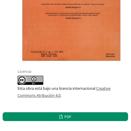
Licencia
Esta obra está bajo una licencia internacional
Creative
Commons Atribución 4.0
.
PDF