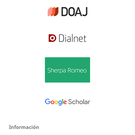
Información