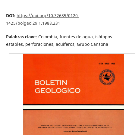
DOI:
https://doi.org/10.32685/0120-
1425/bolgeol29.1.1988.231
Palabras clave:
Colombia, fuentes de agua, isótopos
estables, perforaciones, acuíferos, Grupo Cansona