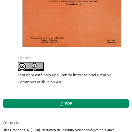
Licencia
Esta obra está bajo una licencia internacional
Creative
Commons Atribución 4.0
.
PDF
Cómo citar
Díaz Granados, A. (1988). Resumen del estudio hidrogeológico del flanco