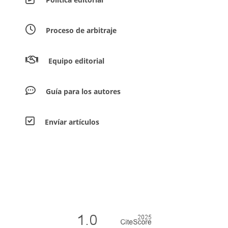
Proceso de arbitraje
Equipo editorial
Guía para los autores
Envíar artículos