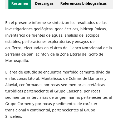
Resumen
Descargas
Referencias bibliográficas
En el presente informe se sintetizan los resultados de las
investigaciones geológicas, geoeléctricas, hidroquímicas,
inventarios de fuentes de aguas, análisis de isótopos
estables, perforaciones exploratorias y ensayos de
acuíferos, efectuadas en el área del Flanco Nororiental de la
Serranía de San Jacinto y de la Zona Litoral del Golfo de
Morrosquillo.
El área de estudio se encuentra morfológicamente dividida
en las zonas Litoral, Montañosa, de Colinas de Llanuras y
Aluvial, conformadas por rocas sedimentarias cretácicas
turbídicas perteneciente al Grupo Cansona, por rocas
sedimentarias terciarias de origen marino pertenecientes al
Grupo Carmen y por rocas y sedimentos de carácter
transicional y continental, pertenecientes al Grupo
Sincelejo.