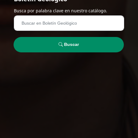
Busca por palabra clave en nuestro catálogo.
Buscar