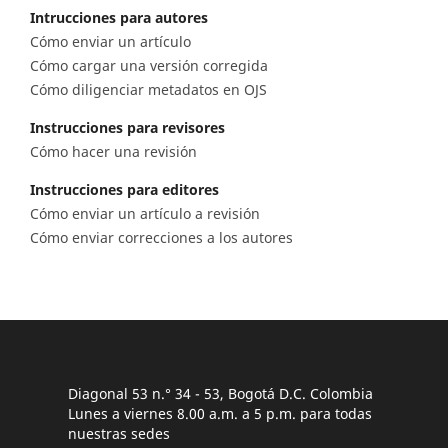
Intrucciones para autores
Cómo enviar un artículo
Cómo cargar una versión corregida
Cómo diligenciar metadatos en OJS
Instrucciones para revisores
Cómo hacer una revisión
Instrucciones para editores
Cómo enviar un artículo a revisión
Cómo enviar correcciones a los autores
Diagonal 53 n.° 34 - 53, Bogotá D.C. Colombia
Lunes a viernes 8.00 a.m. a 5 p.m. para todas
nuestras sedes