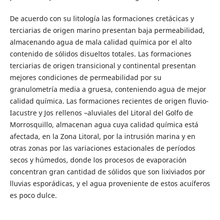
De acuerdo con su litología las formaciones cretácicas y
terciarias de origen marino presentan baja permeabilidad,
almacenando agua de mala calidad química por el alto
contenido de sólidos disueltos totales. Las formaciones
terciarias de origen transicional y continental presentan
mejores condiciones de permeabilidad por su
granulometría media a gruesa, conteniendo agua de mejor
calidad química. Las formaciones recientes de origen fluvio-
Iacustre y Jos rellenos –aluviales del Litoral del Golfo de
Morrosquillo, almacenan agua cuya calidad química está
afectada, en la Zona Litoral, por la intrusión marina y en
otras zonas por las variaciones estacionales de períodos
secos y húmedos, donde los procesos de evaporación
concentran gran cantidad de sólidos que son lixiviados por
lluvias esporádicas, y el agua proveniente de estos acuíferos
es poco dulce.