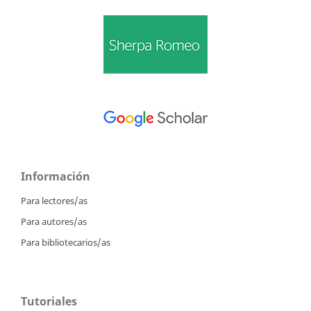
Información
Para lectores/as
Para autores/as
Para bibliotecarios/as
Tutoriales