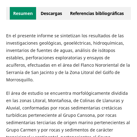
Resumen
Descargas
Referencias bibliográficas
En el presente informe se sintetizan los resultados de las
investigaciones geológicas, geoeléctricas, hidroquímicas,
inventarios de fuentes de aguas, análisis de isótopos
estables, perforaciones exploratorias y ensayos de
acuíferos, efectuadas en el área del Flanco Nororiental de la
Serranía de San Jacinto y de la Zona Litoral del Golfo de
Morrosquillo.
El área de estudio se encuentra morfológicamente dividida
en las zonas Litoral, Montañosa, de Colinas de Llanuras y
Aluvial, conformadas por rocas sedimentarias cretácicas
turbídicas perteneciente al Grupo Cansona, por rocas
sedimentarias terciarias de origen marino pertenecientes al
Grupo Carmen y por rocas y sedimentos de carácter