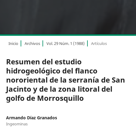
Inicio
Archivos
Vol. 29 Núm. 1 (1988)
Artículos
Resumen del estudio
hidrogeológico del flanco
nororiental de la serranía de San
Jacinto y de la zona litoral del
golfo de Morrosquillo
Armando Díaz Granados
Ingeominas