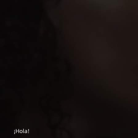
¡Hola!