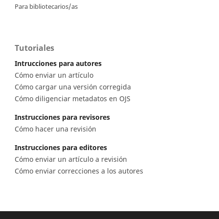
Para bibliotecarios/as
Tutoriales
Intrucciones para autores
Cómo enviar un artículo
Cómo cargar una versión corregida
Cómo diligenciar metadatos en OJS
Instrucciones para revisores
Cómo hacer una revisión
Instrucciones para editores
Cómo enviar un artículo a revisión
Cómo enviar correcciones a los autores