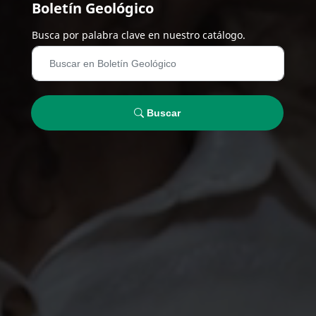
Boletín Geológico
Busca por palabra clave en nuestro catálogo.
Buscar