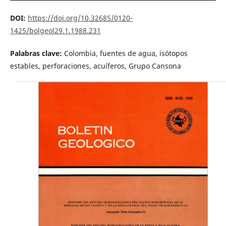
DOI:
https://doi.org/10.32685/0120-
1425/bolgeol29.1.1988.231
Palabras clave:
Colombia, fuentes de agua, isótopos
estables, perforaciones, acuíferos, Grupo Cansona