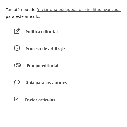
También puede
Iniciar una búsqueda de similitud avanzada
para este artículo.
Política editorial
Proceso de arbitraje
Equipo editorial
Guía para los autores
Envíar artículos