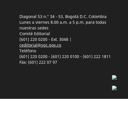
Diagonal 53 n.° 34 - 53, Bogotá D.C. Colombia
Lunes a viernes 8.00 a.m. a 5 p.m. para todas
nuestras sedes
Comité Editorial
(601) 220 0200 - Ext. 3048 |
ceditorial@sgc.gov.co
Teléfono
(601) 220 0200 - (601) 220 0100 - (601) 222 1811
Fáx: (601) 222 07 97