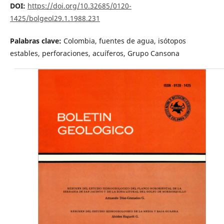
DOI:
https://doi.org/10.32685/0120-
1425/bolgeol29.1.1988.231
Palabras clave:
Colombia, fuentes de agua, isótopos
estables, perforaciones, acuíferos, Grupo Cansona