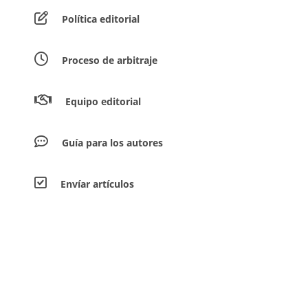
Política editorial
Proceso de arbitraje
Equipo editorial
Guía para los autores
Envíar artículos