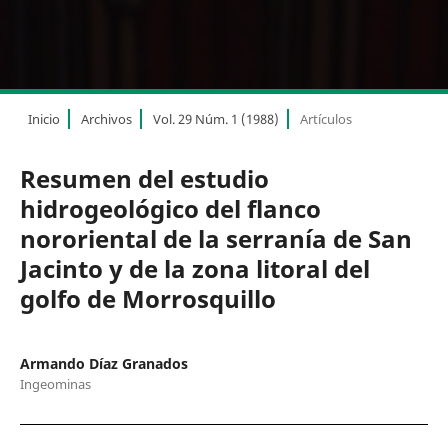
Inicio
Archivos
Vol. 29 Núm. 1 (1988)
Artículos
Resumen del estudio
hidrogeológico del flanco
nororiental de la serranía de San
Jacinto y de la zona litoral del
golfo de Morrosquillo
Armando Díaz Granados
Ingeominas