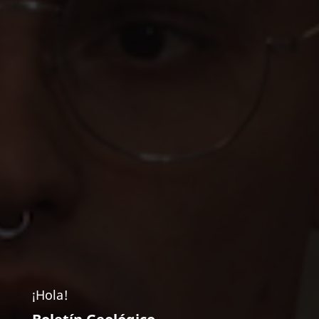
¡Hola!