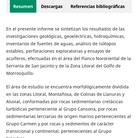
Resumen
Descargas
Referencias bibliográficas
En el presente informe se sintetizan los resultados de las
investigaciones geológicas, geoeléctricas, hidroquímicas,
inventarios de fuentes de aguas, análisis de isótopos
estables, perforaciones exploratorias y ensayos de
acuíferos, efectuadas en el área del Flanco Nororiental de la
Serranía de San Jacinto y de la Zona Litoral del Golfo de
Morrosquillo.
El área de estudio se encuentra morfológicamente dividida
en las zonas Litoral, Montañosa, de Colinas de Llanuras y
Aluvial, conformadas por rocas sedimentarias cretácicas
turbídicas perteneciente al Grupo Cansona, por rocas
sedimentarias terciarias de origen marino pertenecientes al
Grupo Carmen y por rocas y sedimentos de carácter
transicional y continental, pertenecientes al Grupo