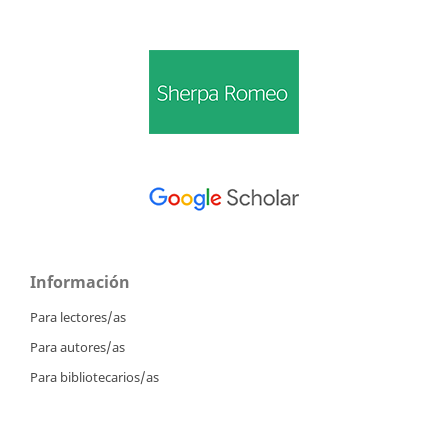
Información
Para lectores/as
Para autores/as
Para bibliotecarios/as