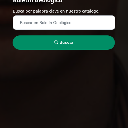
Boletín Geológico
Busca por palabra clave en nuestro catálogo.
Buscar